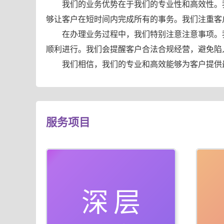
我们的业务优势在于我们的专业性和高效性。
够让客户在短时间内完成所有的事务。我们注重客
在办理业务过程中，我们特别注意注意事项。
顺利进行。我们会提醒客户合法合规经营，避免陷
我们相信，我们的专业和高效能够为客户提供
服务项目
深层