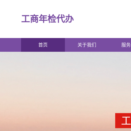
工商年检代办
首页
关于我们
服务