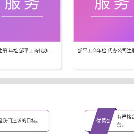
服务
服务
公司注册 年检 邹平工商代办更专业
有严格
优势2
是我们追求的目标。
务。