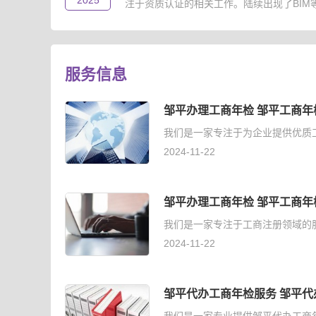
2025
注于资质认证的相关工作。陆续出现了BIM等级
服务信息
邹平办理工商年检 邹平工商年
我们是一家专注于为企业提供优质
2024-11-22
邹平办理工商年检 邹平工商年
我们是一家专注于工商注册领域的
2024-11-22
邹平代办工商年检服务 邹平代