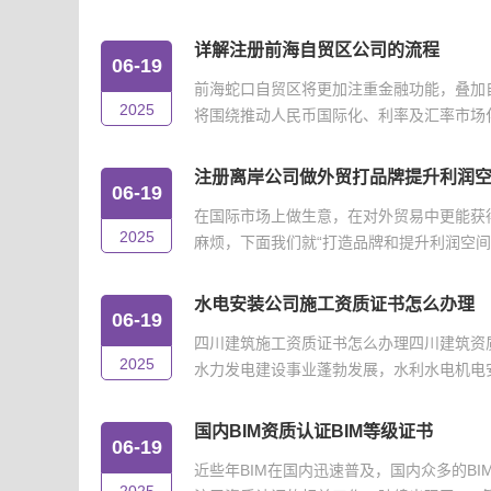
详解注册前海自贸区公司的流程
06-19
前海蛇口自贸区将更加注重金融功能，叠加
2025
将围绕推动人民币国际化、利率及汇率市场化改
注册离岸公司做外贸打品牌提升利润
06-19
在国际市场上做生意，在对外贸易中更能获
2025
麻烦，下面我们就“打造品牌和提升利润空间”
水电安装公司施工资质证书怎么办理
06-19
四川建筑施工资质证书怎么办理四川建筑资
2025
水力发电建设事业蓬勃发展，水利水电机电安
国内BIM资质认证BIM等级证书
06-19
近些年BIM在国内迅速普及，国内众多的B