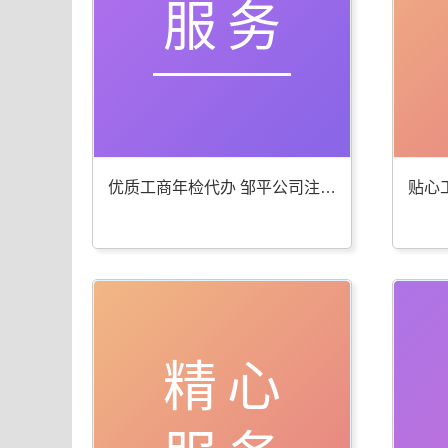
服务
优质工商年检代办 邹平公司注册服务棒
精心