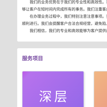
我们的业务优势在于我们的专业性和高效性。
够让客户在短时间内完成所有的事务。我们注重客
在办理业务过程中，我们特别注意注意事项。
顺利进行。我们会提醒客户合法合规经营，避免陷
我们相信，我们的专业和高效能够为客户提供
服务项目
深层