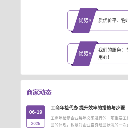
优势3
质优价平、物
我们的服务：
优势5
用心！
商家动态
工商年检代办 提升效率的措施与步骤
06-19
工商年检是企业每年必须进行的一项重要工
2025
营的体现，也是对企业自身经营状况的一次全