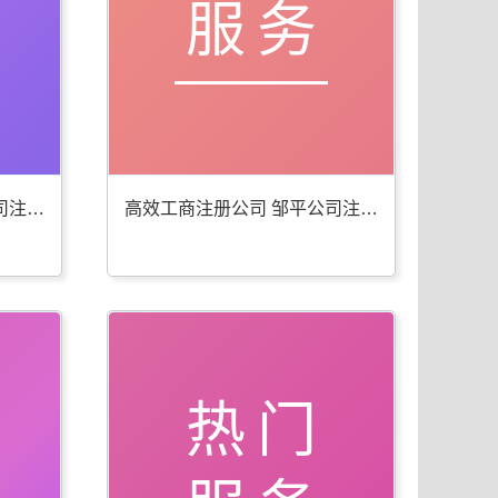
服务
便捷工商年检代办 邹平公司注册服务佳
高效工商注册公司 邹平公司注册服务全
热门