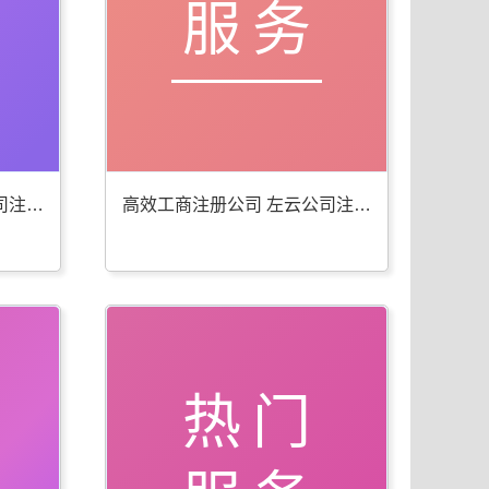
服务
便捷工商年检代办 左云公司注册服务佳
高效工商注册公司 左云公司注册服务全
热门