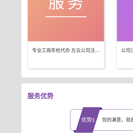
服务
专业工商年检代办 左云公司注册服务优
服务优势
优势1
您的满意，就