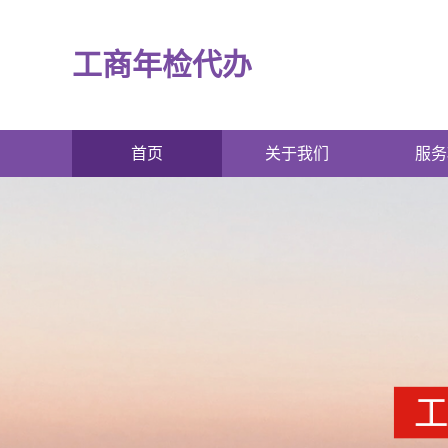
工商年检代办
首页
关于我们
服务