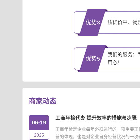
优势3
质优价平、物
我们的服务：
优势5
用心！
商家动态
工商年检代办 提升效率的措施与步骤
06-19
工商年检是企业每年必须进行的一项重要工
2025
营的体现，也是对企业自身经营状况的一次全