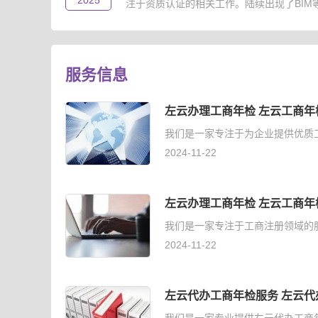
2025
注于资质认证的相关工作。陆续出现了BIM等级
服务信息
左云办理工商年检 左云工商年
我们是一家专注于为企业提供优质
2024-11-22
左云办理工商年检 左云工商年
我们是一家专注于工商注册领域的
2024-11-22
左云代办工商年检服务 左云代