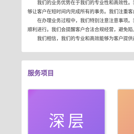
我们的业务优势在于我们的专业性和高效性。
够让客户在短时间内完成所有的事务。我们注重客
在办理业务过程中，我们特别注意注意事项。
顺利进行。我们会提醒客户合法合规经营，避免陷
我们相信，我们的专业和高效能够为客户提供
服务项目
深层