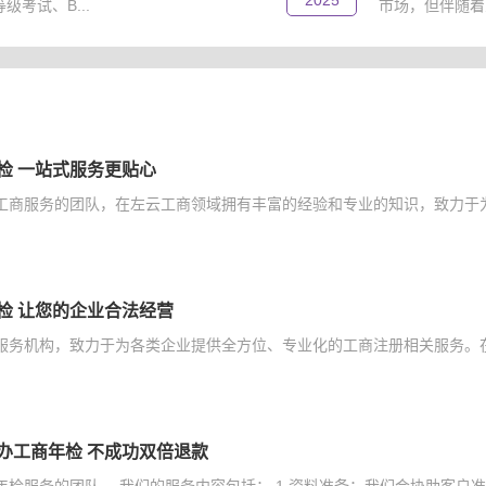
2025
考试、B...
市场，但伴随着
检 一站式服务更贴心
工商服务的团队，在左云工商领域拥有丰富的经验和专业的知识，致力于为
检 让您的企业合法经营
服务机构，致力于为各类企业提供全方位、专业化的工商注册相关服务。在
办工商年检 不成功双倍退款