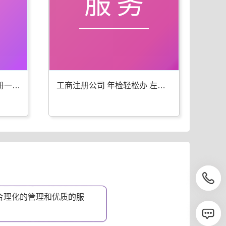
服务
左云工商年检 代办公司注册一步到位
工商注册公司 年检轻松办 左云优选
合理化的管理和优质的服