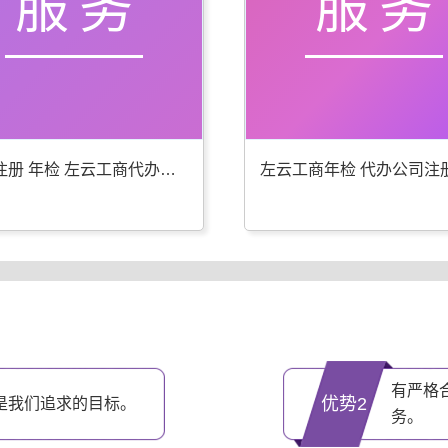
服务
服务
公司注册 年检 左云工商代办更专业
有严格
优势2
是我们追求的目标。
务。