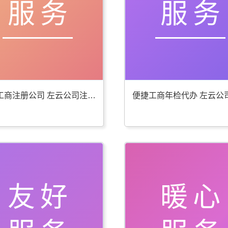
服务
服务
贴心工商注册公司 左云公司注册服务好
友好
暖心