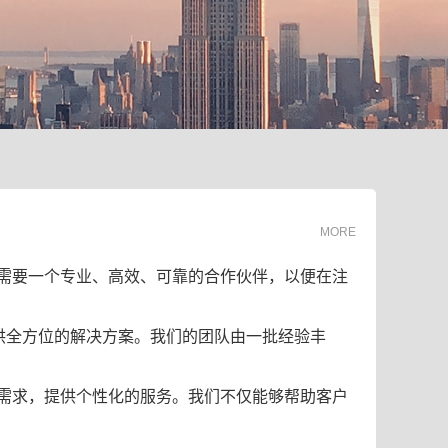
MORE
需要一个专业、高效、可靠的合作伙伴，以便在注
供全方位的解决方案。我们的团队由一批经验丰
需求，提供个性化的服务。我们不仅能够帮助客户