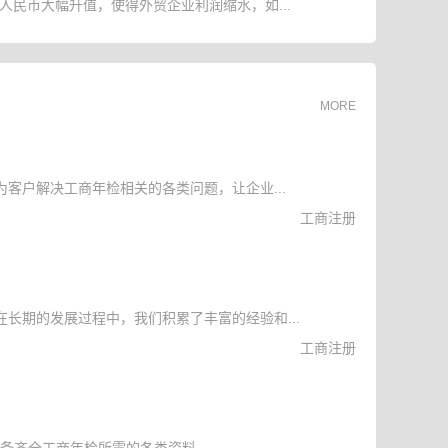
人民币大幅升值，使得外贸企业利润缩水，如...
MORE
客户解决工商年检相关的各类问题，让企业...
工商注册
长期的发展过程中，我们积累了丰富的经验和...
工商注册