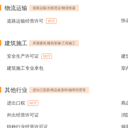
物流运输
道路运输/水路货运/物流快递
快
道路运输经营许可
HOT
建筑施工
房屋建筑/建筑装修/工程施工
安全生产许可证
建
HOT
建筑施工专业承包
室
其他行业
进出口贸易/商品条形码/烟草经营等
进出口权
商
HOT
外出经营许可证
消
特种行业经营许可证
烟