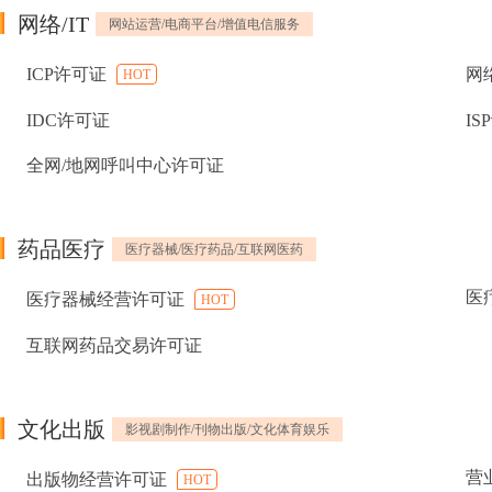
网络/IT
网站运营/电商平台/增值电信服务
ICP许可证
网
HOT
IDC许可证
IS
全网/地网呼叫中心许可证
药品医疗
医疗器械/医疗药品/互联网医药
医
医疗器械经营许可证
HOT
互联网药品交易许可证
文化出版
影视剧制作/刊物出版/文化体育娱乐
营
出版物经营许可证
HOT