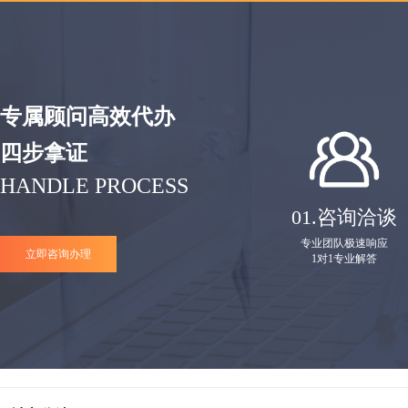
专属顾问高效代办
四步拿证
HANDLE PROCESS
01.
咨询洽谈
专业团队极速响应
立即咨询办理
1对1专业解答