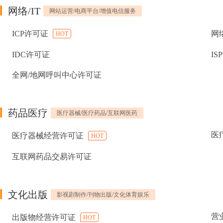
网络/IT
网站运营/电商平台/增值电信服务
ICP许可证
网
HOT
IDC许可证
IS
全网/地网呼叫中心许可证
药品医疗
医疗器械/医疗药品/互联网医药
医
医疗器械经营许可证
HOT
互联网药品交易许可证
文化出版
影视剧制作/刊物出版/文化体育娱乐
营
出版物经营许可证
HOT