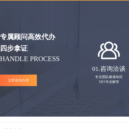
专属顾问高效代办
四步拿证
HANDLE PROCESS
01.
咨询洽谈
专业团队极速响应
立即咨询办理
1对1专业解答