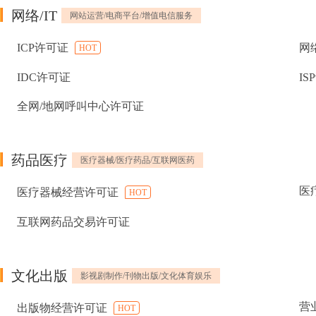
网络/IT
网站运营/电商平台/增值电信服务
ICP许可证
网
HOT
IDC许可证
IS
全网/地网呼叫中心许可证
药品医疗
医疗器械/医疗药品/互联网医药
医
医疗器械经营许可证
HOT
互联网药品交易许可证
文化出版
影视剧制作/刊物出版/文化体育娱乐
营
出版物经营许可证
HOT