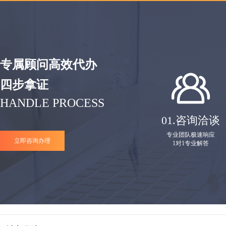
专属顾问高效代办
四步拿证
HANDLE PROCESS
01.
咨询洽谈
专业团队极速响应
立即咨询办理
1对1专业解答