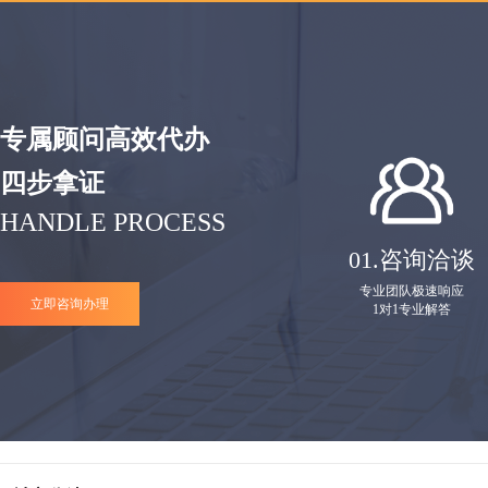
专属顾问高效代办
四步拿证
HANDLE PROCESS
01.
咨询洽谈
专业团队极速响应
立即咨询办理
1对1专业解答