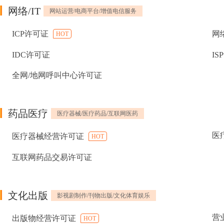
网络/IT
网站运营/电商平台/增值电信服务
ICP许可证
网
HOT
IDC许可证
IS
全网/地网呼叫中心许可证
药品医疗
医疗器械/医疗药品/互联网医药
医
医疗器械经营许可证
HOT
互联网药品交易许可证
文化出版
影视剧制作/刊物出版/文化体育娱乐
营
出版物经营许可证
HOT