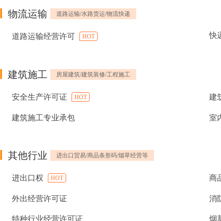
物流运输
道路运输/水路货运/物流快递
快
道路运输经营许可
HOT
建筑施工
房屋建筑/建筑装修/工程施工
安全生产许可证
建
HOT
建筑施工专业承包
室
其他行业
进出口贸易/商品条形码/烟草经营等
进出口权
商
HOT
外出经营许可证
消
特种行业经营许可证
烟