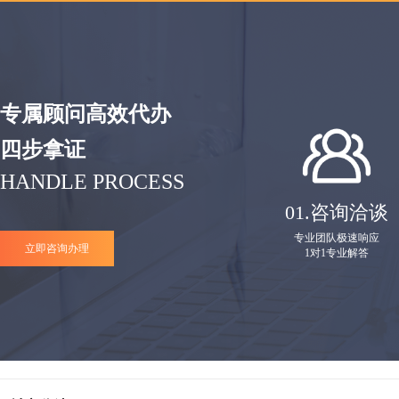
专属顾问高效代办
四步拿证
HANDLE PROCESS
01.
咨询洽谈
专业团队极速响应
立即咨询办理
1对1专业解答