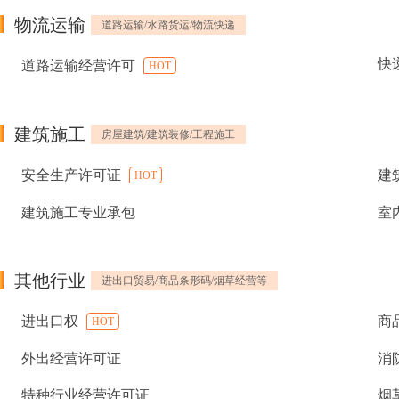
物流运输
道路运输/水路货运/物流快递
快
道路运输经营许可
HOT
建筑施工
房屋建筑/建筑装修/工程施工
安全生产许可证
建
HOT
建筑施工专业承包
室
其他行业
进出口贸易/商品条形码/烟草经营等
进出口权
商
HOT
外出经营许可证
消
特种行业经营许可证
烟