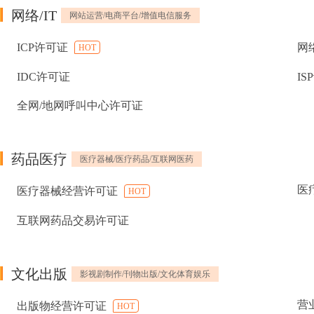
网络/IT
网站运营/电商平台/增值电信服务
ICP许可证
网
HOT
IDC许可证
IS
全网/地网呼叫中心许可证
药品医疗
医疗器械/医疗药品/互联网医药
医
医疗器械经营许可证
HOT
互联网药品交易许可证
文化出版
影视剧制作/刊物出版/文化体育娱乐
营
出版物经营许可证
HOT