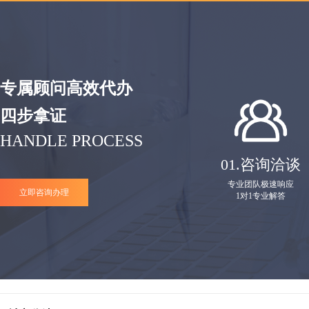
专属顾问高效代办
四步拿证
HANDLE PROCESS
01.
咨询洽谈
专业团队极速响应
立即咨询办理
1对1专业解答