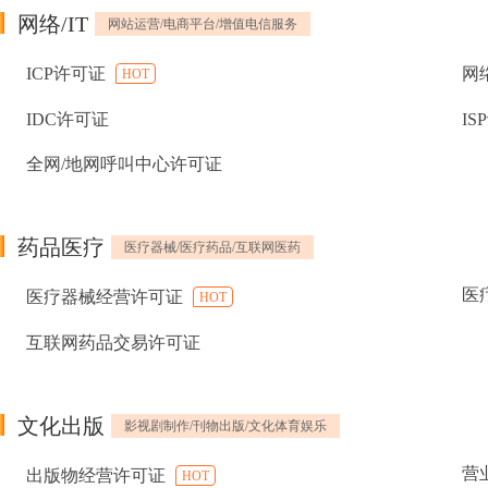
网络/IT
网站运营/电商平台/增值电信服务
ICP许可证
网
HOT
IDC许可证
IS
全网/地网呼叫中心许可证
药品医疗
医疗器械/医疗药品/互联网医药
医
医疗器械经营许可证
HOT
互联网药品交易许可证
文化出版
影视剧制作/刊物出版/文化体育娱乐
营
出版物经营许可证
HOT