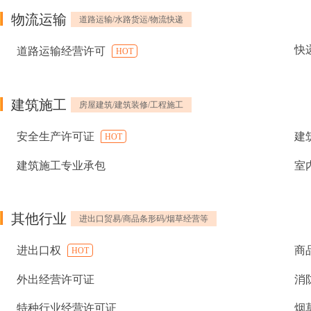
物流运输
道路运输/水路货运/物流快递
快
道路运输经营许可
HOT
建筑施工
房屋建筑/建筑装修/工程施工
安全生产许可证
建
HOT
建筑施工专业承包
室
其他行业
进出口贸易/商品条形码/烟草经营等
进出口权
商
HOT
外出经营许可证
消
特种行业经营许可证
烟