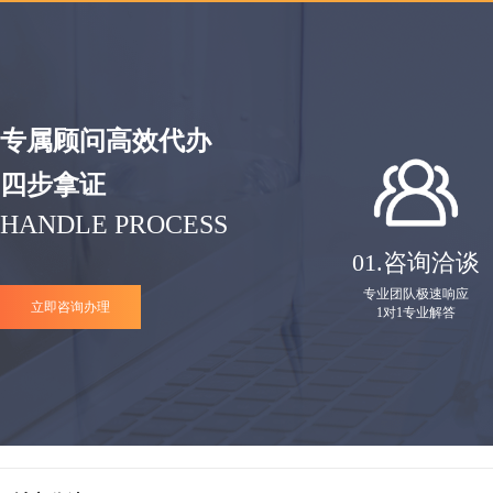
专属顾问高效代办
四步拿证
HANDLE PROCESS
01.
咨询洽谈
专业团队极速响应
立即咨询办理
1对1专业解答