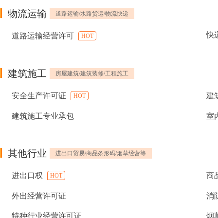
物流运输
道路运输/水路货运/物流快递
快
道路运输经营许可
HOT
建筑施工
房屋建筑/建筑装修/工程施工
安全生产许可证
建
HOT
建筑施工专业承包
室
其他行业
进出口贸易/商品条形码/烟草经营等
进出口权
商
HOT
外出经营许可证
消
特种行业经营许可证
烟