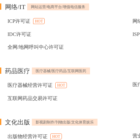
网络/IT
网站运营/电商平台/增值电信服务
ICP许可证
网
HOT
IDC许可证
IS
全网/地网呼叫中心许可证
药品医疗
医疗器械/医疗药品/互联网医药
医
医疗器械经营许可证
HOT
互联网药品交易许可证
文化出版
影视剧制作/刊物出版/文化体育娱乐
营
出版物经营许可证
HOT