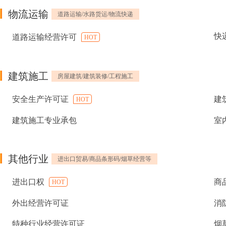
物流运输
道路运输/水路货运/物流快递
快
道路运输经营许可
HOT
建筑施工
房屋建筑/建筑装修/工程施工
安全生产许可证
建
HOT
建筑施工专业承包
室
其他行业
进出口贸易/商品条形码/烟草经营等
进出口权
商
HOT
外出经营许可证
消
特种行业经营许可证
烟