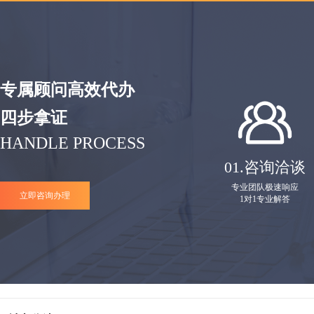
专属顾问高效代办
四步拿证
HANDLE PROCESS
01.
咨询洽谈
专业团队极速响应
立即咨询办理
1对1专业解答