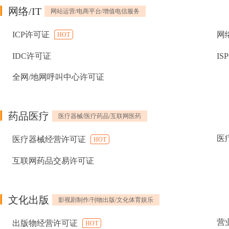
网络/IT
网站运营/电商平台/增值电信服务
ICP许可证
网
HOT
IDC许可证
IS
全网/地网呼叫中心许可证
药品医疗
医疗器械/医疗药品/互联网医药
医
医疗器械经营许可证
HOT
互联网药品交易许可证
文化出版
影视剧制作/刊物出版/文化体育娱乐
营
出版物经营许可证
HOT