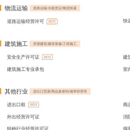
物流运输
道路运输/水路货运/物流快递
快
道路运输经营许可
HOT
建筑施工
房屋建筑/建筑装修/工程施工
安全生产许可证
建
HOT
建筑施工专业承包
室
其他行业
进出口贸易/商品条形码/烟草经营等
进出口权
商
HOT
外出经营许可证
消
特种行业经营许可证
烟