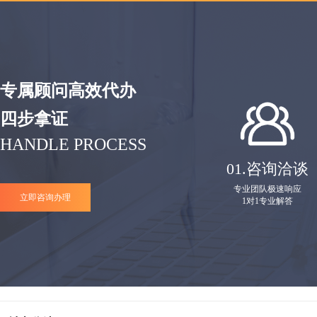
专属顾问高效代办
四步拿证
HANDLE PROCESS
01.
咨询洽谈
专业团队极速响应
立即咨询办理
1对1专业解答