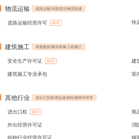
物流运输
道路运输/水路货运/物流快递
快
道路运输经营许可
HOT
建筑施工
房屋建筑/建筑装修/工程施工
安全生产许可证
建
HOT
建筑施工专业承包
室
其他行业
进出口贸易/商品条形码/烟草经营等
进出口权
商
HOT
外出经营许可证
消
特种行业经营许可证
烟