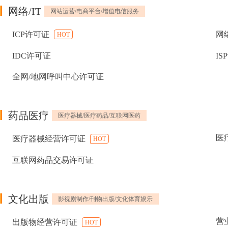
网络/IT
网站运营/电商平台/增值电信服务
ICP许可证
网
HOT
IDC许可证
IS
全网/地网呼叫中心许可证
药品医疗
医疗器械/医疗药品/互联网医药
医
医疗器械经营许可证
HOT
互联网药品交易许可证
文化出版
影视剧制作/刊物出版/文化体育娱乐
营
出版物经营许可证
HOT