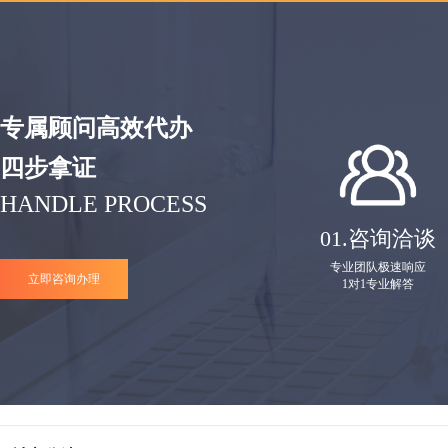
专属顾问高效代办
四步拿证
HANDLE PROCESS
01.
咨询洽谈
专业团队极速响应
立即咨询办理
1对1专业解答