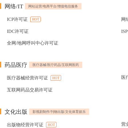
网络/IT
网站运营/电商平台/增值电信服务
ICP许可证
网
HOT
IDC许可证
IS
全网/地网呼叫中心许可证
药品医疗
医疗器械/医疗药品/互联网医药
医
医疗器械经营许可证
HOT
互联网药品交易许可证
文化出版
影视剧制作/刊物出版/文化体育娱乐
营
出版物经营许可证
HOT