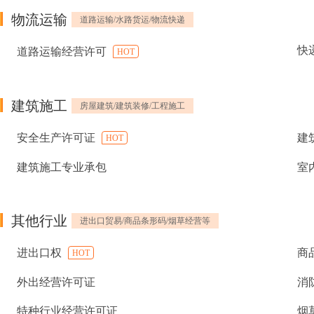
物流运输
道路运输/水路货运/物流快递
快
道路运输经营许可
HOT
建筑施工
房屋建筑/建筑装修/工程施工
安全生产许可证
建
HOT
建筑施工专业承包
室
其他行业
进出口贸易/商品条形码/烟草经营等
进出口权
商
HOT
外出经营许可证
消
特种行业经营许可证
烟