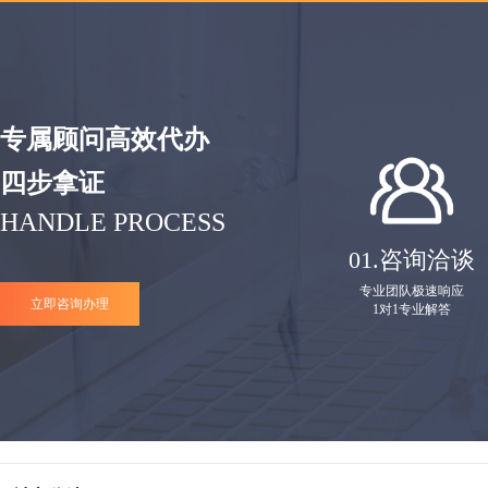
专属顾问高效代办
四步拿证
HANDLE PROCESS
01.
咨询洽谈
专业团队极速响应
立即咨询办理
1对1专业解答