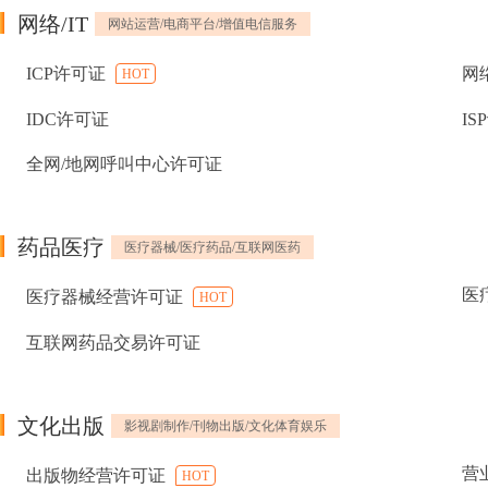
网络/IT
网站运营/电商平台/增值电信服务
ICP许可证
网
HOT
IDC许可证
IS
全网/地网呼叫中心许可证
药品医疗
医疗器械/医疗药品/互联网医药
医
医疗器械经营许可证
HOT
互联网药品交易许可证
文化出版
影视剧制作/刊物出版/文化体育娱乐
营
出版物经营许可证
HOT