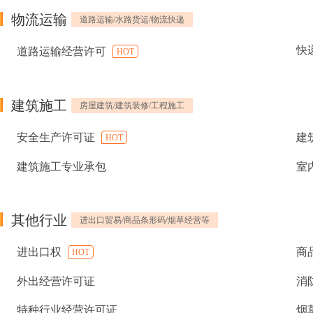
物流运输
道路运输/水路货运/物流快递
快
道路运输经营许可
HOT
建筑施工
房屋建筑/建筑装修/工程施工
安全生产许可证
建
HOT
建筑施工专业承包
室
其他行业
进出口贸易/商品条形码/烟草经营等
进出口权
商
HOT
外出经营许可证
消
特种行业经营许可证
烟