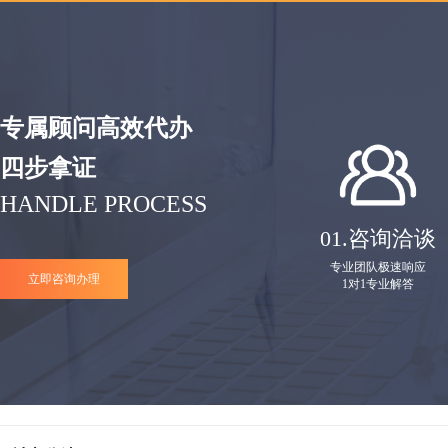
专属顾问高效代办
四步拿证
HANDLE PROCESS
01.
咨询洽谈
专业团队极速响应
立即咨询办理
1对1专业解答