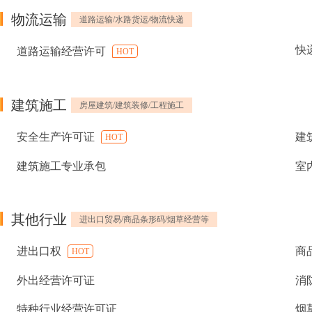
物流运输
道路运输/水路货运/物流快递
快
道路运输经营许可
HOT
建筑施工
房屋建筑/建筑装修/工程施工
安全生产许可证
建
HOT
建筑施工专业承包
室
其他行业
进出口贸易/商品条形码/烟草经营等
进出口权
商
HOT
外出经营许可证
消
特种行业经营许可证
烟