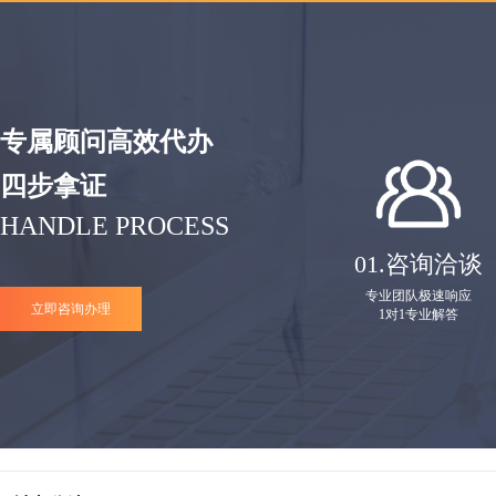
专属顾问高效代办
四步拿证
HANDLE PROCESS
01.
咨询洽谈
专业团队极速响应
立即咨询办理
1对1专业解答