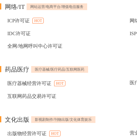
网络/IT
网站运营/电商平台/增值电信服务
ICP许可证
网
HOT
IDC许可证
IS
全网/地网呼叫中心许可证
药品医疗
医疗器械/医疗药品/互联网医药
医
医疗器械经营许可证
HOT
互联网药品交易许可证
文化出版
影视剧制作/刊物出版/文化体育娱乐
营
出版物经营许可证
HOT