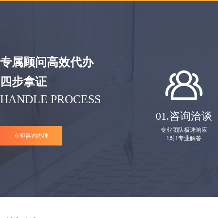
专属顾问高效代办
四步拿证
HANDLE PROCESS
01.
咨询洽谈
专业团队极速响应
立即咨询办理
1对1专业解答