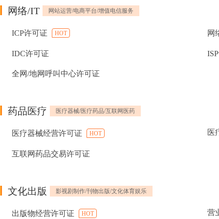
网络/IT
网站运营/电商平台/增值电信服务
ICP许可证
网
HOT
IDC许可证
IS
全网/地网呼叫中心许可证
药品医疗
医疗器械/医疗药品/互联网医药
医
医疗器械经营许可证
HOT
互联网药品交易许可证
文化出版
影视剧制作/刊物出版/文化体育娱乐
营
出版物经营许可证
HOT