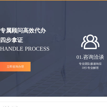
专属顾问高效代办
四步拿证
HANDLE PROCESS
01.
咨询洽谈
专业团队极速响应
立即咨询办理
1对1专业解答