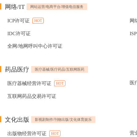
网络/IT
网站运营/电商平台/增值电信服务
ICP许可证
网
HOT
IDC许可证
IS
全网/地网呼叫中心许可证
药品医疗
医疗器械/医疗药品/互联网医药
医
医疗器械经营许可证
HOT
互联网药品交易许可证
文化出版
影视剧制作/刊物出版/文化体育娱乐
营
出版物经营许可证
HOT