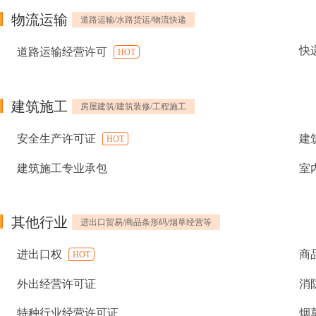
物流运输
道路运输/水路货运/物流快递
快
道路运输经营许可
HOT
建筑施工
房屋建筑/建筑装修/工程施工
安全生产许可证
建
HOT
建筑施工专业承包
室
其他行业
进出口贸易/商品条形码/烟草经营等
进出口权
商
HOT
外出经营许可证
消
特种行业经营许可证
烟