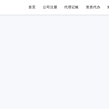
首页
公司注册
代理记账
资质代办