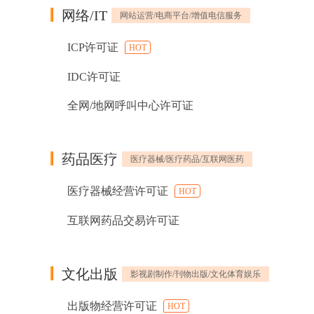
网络/IT
网站运营/电商平台/增值电信服务
ICP许可证
HOT
IDC许可证
全网/地网呼叫中心许可证
药品医疗
医疗器械/医疗药品/互联网医药
医疗器械经营许可证
HOT
互联网药品交易许可证
文化出版
影视剧制作/刊物出版/文化体育娱乐
出版物经营许可证
HOT