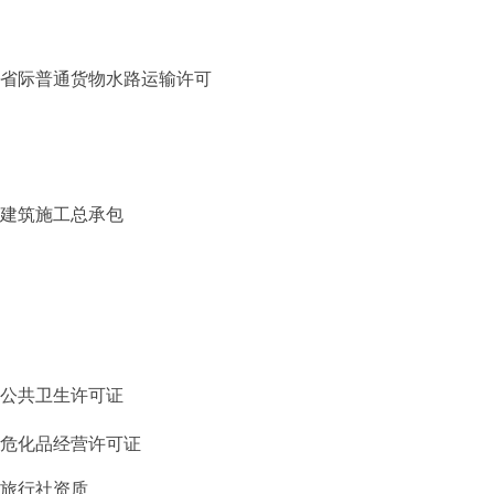
省际普通货物水路运输许可
建筑施工总承包
公共卫生许可证
危化品经营许可证
旅行社资质