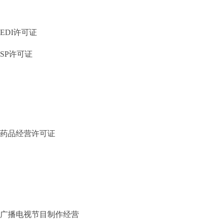
EDI许可证
SP许可证
药品经营许可证
广播电视节目制作经营