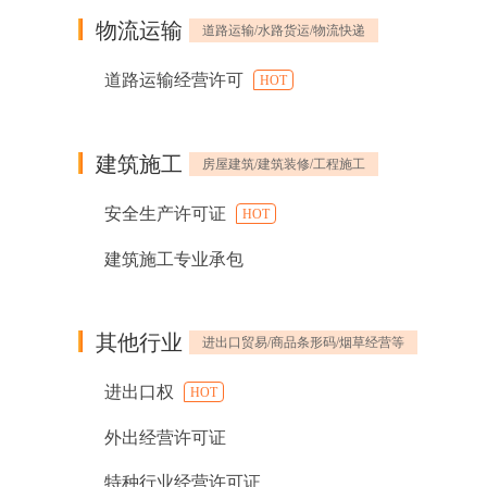
物流运输
道路运输/水路货运/物流快递
道路运输经营许可
HOT
建筑施工
房屋建筑/建筑装修/工程施工
安全生产许可证
HOT
建筑施工专业承包
其他行业
进出口贸易/商品条形码/烟草经营等
进出口权
HOT
外出经营许可证
特种行业经营许可证