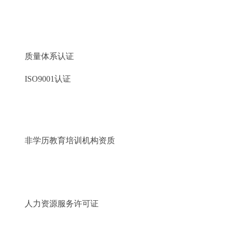
质量体系认证
ISO9001认证
非学历教育培训机构资质
人力资源服务许可证