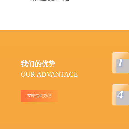
1
我们的优势
OUR ADVANTAGE
4
立即咨询办理