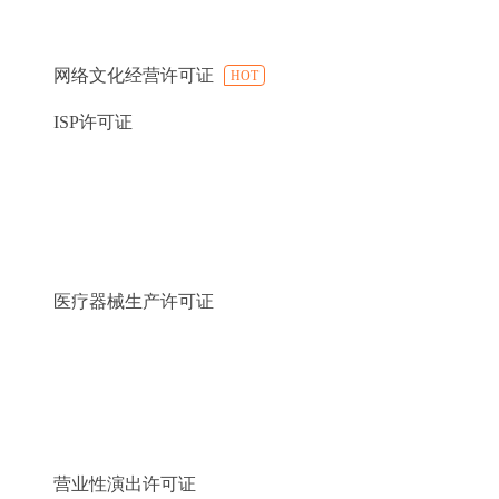
网络文化经营许可证
HOT
ISP许可证
医疗器械生产许可证
营业性演出许可证