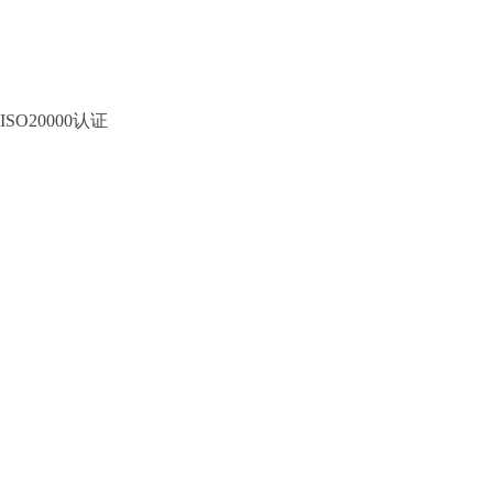
ISO20000认证