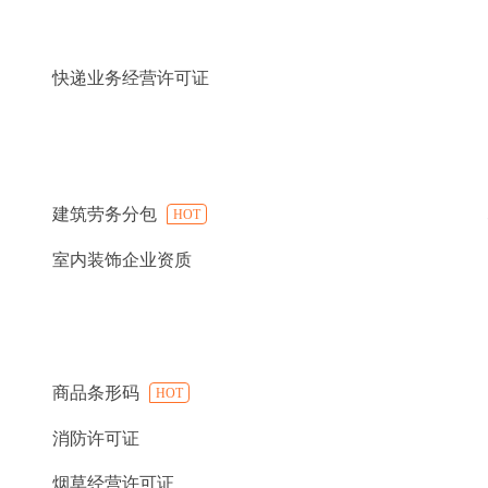
快递业务经营许可证
建筑劳务分包
HOT
室内装饰企业资质
商品条形码
HOT
消防许可证
烟草经营许可证