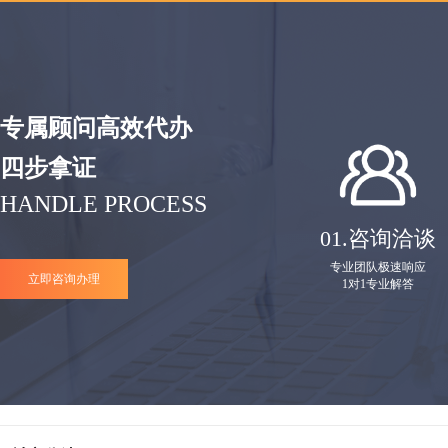
专属顾问高效代办
四步拿证
HANDLE PROCESS
01.
咨询洽谈
专业团队极速响应
立即咨询办理
1对1专业解答