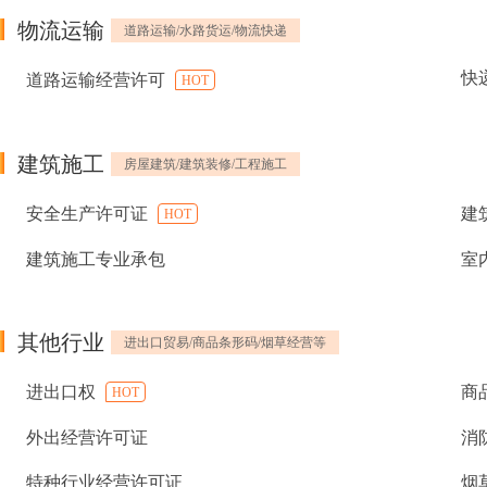
物流运输
道路运输/水路货运/物流快递
快
道路运输经营许可
HOT
建筑施工
房屋建筑/建筑装修/工程施工
安全生产许可证
建
HOT
建筑施工专业承包
室
其他行业
进出口贸易/商品条形码/烟草经营等
进出口权
商
HOT
外出经营许可证
消
特种行业经营许可证
烟