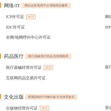
网络/IT
网站运营/电商平台/增值电信服务
ICP许可证
网
HOT
IDC许可证
IS
全网/地网呼叫中心许可证
药品医疗
医疗器械/医疗药品/互联网医药
医
医疗器械经营许可证
HOT
互联网药品交易许可证
文化出版
影视剧制作/刊物出版/文化体育娱乐
营
出版物经营许可证
HOT