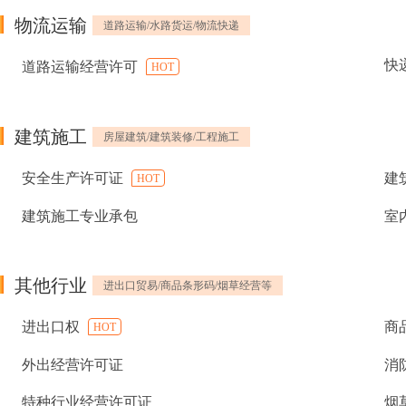
物流运输
道路运输/水路货运/物流快递
快
道路运输经营许可
HOT
建筑施工
房屋建筑/建筑装修/工程施工
安全生产许可证
建
HOT
建筑施工专业承包
室
其他行业
进出口贸易/商品条形码/烟草经营等
进出口权
商
HOT
外出经营许可证
消
特种行业经营许可证
烟