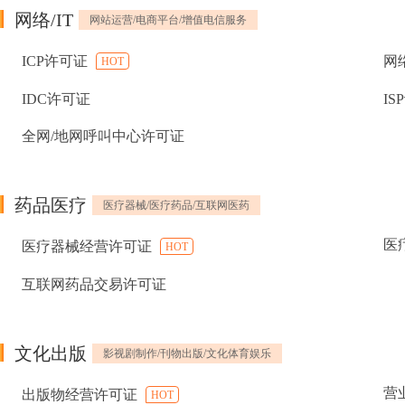
网络/IT
网站运营/电商平台/增值电信服务
ICP许可证
网
HOT
IDC许可证
IS
全网/地网呼叫中心许可证
药品医疗
医疗器械/医疗药品/互联网医药
医
医疗器械经营许可证
HOT
互联网药品交易许可证
文化出版
影视剧制作/刊物出版/文化体育娱乐
营
出版物经营许可证
HOT