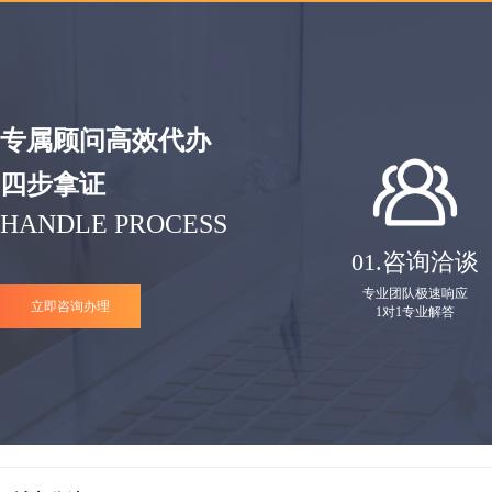
专属顾问高效代办
四步拿证
HANDLE PROCESS
01.
咨询洽谈
专业团队极速响应
立即咨询办理
1对1专业解答