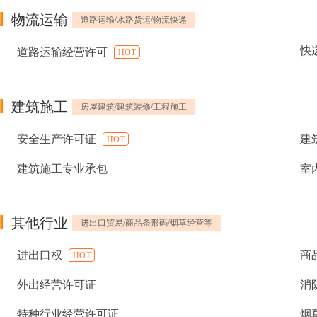
物流运输
道路运输/水路货运/物流快递
快
道路运输经营许可
HOT
建筑施工
房屋建筑/建筑装修/工程施工
安全生产许可证
建
HOT
建筑施工专业承包
室
其他行业
进出口贸易/商品条形码/烟草经营等
进出口权
商
HOT
外出经营许可证
消
特种行业经营许可证
烟