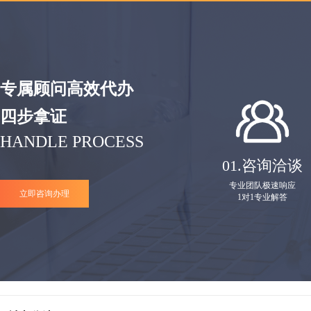
专属顾问高效代办
四步拿证
HANDLE PROCESS
01.
咨询洽谈
专业团队极速响应
立即咨询办理
1对1专业解答