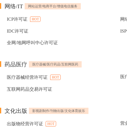
网络/IT
网站运营/电商平台/增值电信服务
ICP许可证
网
HOT
IDC许可证
IS
全网/地网呼叫中心许可证
药品医疗
医疗器械/医疗药品/互联网医药
医
医疗器械经营许可证
HOT
互联网药品交易许可证
文化出版
影视剧制作/刊物出版/文化体育娱乐
营
出版物经营许可证
HOT