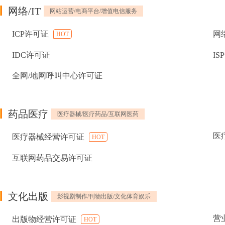
网络/IT
网站运营/电商平台/增值电信服务
ICP许可证
网
HOT
IDC许可证
IS
全网/地网呼叫中心许可证
药品医疗
医疗器械/医疗药品/互联网医药
医
医疗器械经营许可证
HOT
互联网药品交易许可证
文化出版
影视剧制作/刊物出版/文化体育娱乐
营
出版物经营许可证
HOT