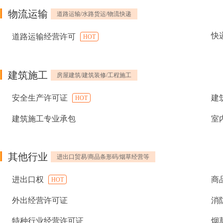
物流运输
道路运输/水路货运/物流快递
快
道路运输经营许可
HOT
建筑施工
房屋建筑/建筑装修/工程施工
安全生产许可证
建
HOT
建筑施工专业承包
室
其他行业
进出口贸易/商品条形码/烟草经营等
进出口权
商
HOT
外出经营许可证
消
特种行业经营许可证
烟