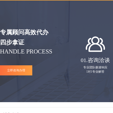
专属顾问高效代办
四步拿证
HANDLE PROCESS
01.
咨询洽谈
专业团队极速响应
立即咨询办理
1对1专业解答