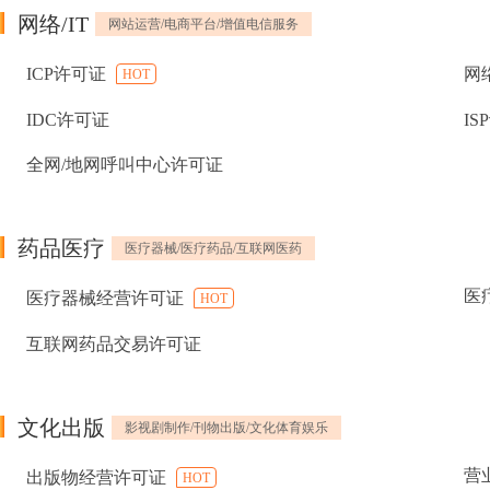
网络/IT
网站运营/电商平台/增值电信服务
ICP许可证
网
HOT
IDC许可证
IS
全网/地网呼叫中心许可证
药品医疗
医疗器械/医疗药品/互联网医药
医
医疗器械经营许可证
HOT
互联网药品交易许可证
文化出版
影视剧制作/刊物出版/文化体育娱乐
营
出版物经营许可证
HOT