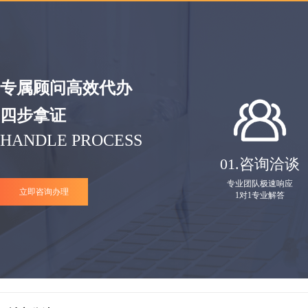
专属顾问高效代办
四步拿证
HANDLE PROCESS
01.
咨询洽谈
专业团队极速响应
立即咨询办理
1对1专业解答