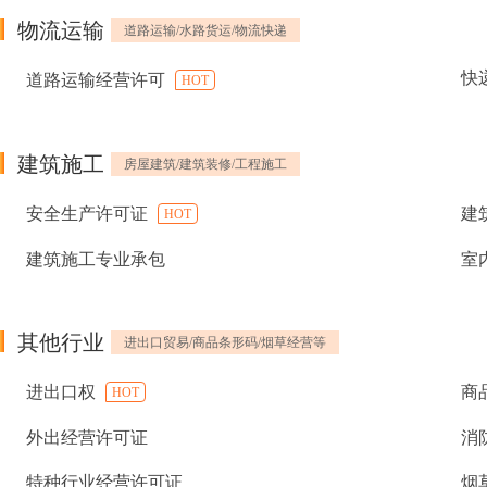
物流运输
道路运输/水路货运/物流快递
快
道路运输经营许可
HOT
建筑施工
房屋建筑/建筑装修/工程施工
安全生产许可证
建
HOT
建筑施工专业承包
室
其他行业
进出口贸易/商品条形码/烟草经营等
进出口权
商
HOT
外出经营许可证
消
特种行业经营许可证
烟