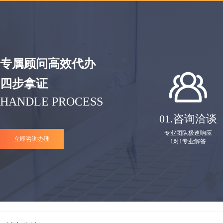
专属顾问高效代办
四步拿证
HANDLE PROCESS
01.
咨询洽谈
专业团队极速响应
立即咨询办理
1对1专业解答