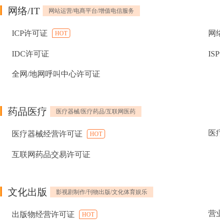
网络/IT
网站运营/电商平台/增值电信服务
ICP许可证
网
HOT
IDC许可证
IS
全网/地网呼叫中心许可证
药品医疗
医疗器械/医疗药品/互联网医药
医
医疗器械经营许可证
HOT
互联网药品交易许可证
文化出版
影视剧制作/刊物出版/文化体育娱乐
营
出版物经营许可证
HOT