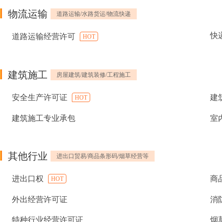
物流运输
道路运输/水路货运/物流快递
快
道路运输经营许可
HOT
建筑施工
房屋建筑/建筑装修/工程施工
安全生产许可证
建
HOT
建筑施工专业承包
室
其他行业
进出口贸易/商品条形码/烟草经营等
进出口权
商
HOT
外出经营许可证
消
特种行业经营许可证
烟