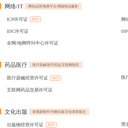
网络/IT
网站运营/电商平台/增值电信服务
ICP许可证
网
HOT
IDC许可证
IS
全网/地网呼叫中心许可证
药品医疗
医疗器械/医疗药品/互联网医药
医
医疗器械经营许可证
HOT
互联网药品交易许可证
文化出版
影视剧制作/刊物出版/文化体育娱乐
营
出版物经营许可证
HOT