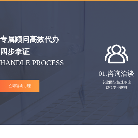
专属顾问高效代办
四步拿证
HANDLE PROCESS
01.
咨询洽谈
专业团队极速响应
立即咨询办理
1对1专业解答