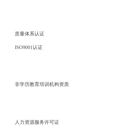
质量体系认证
ISO9001认证
非学历教育培训机构资质
人力资源服务许可证