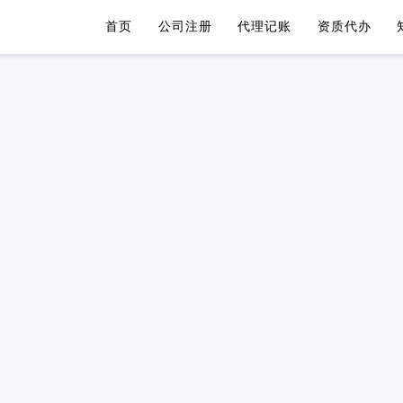
首页
公司注册
代理记账
资质代办