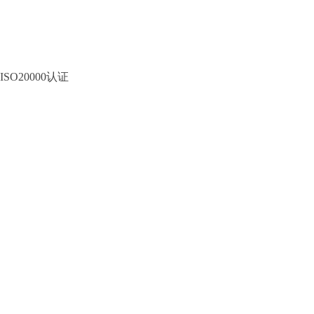
ISO20000认证