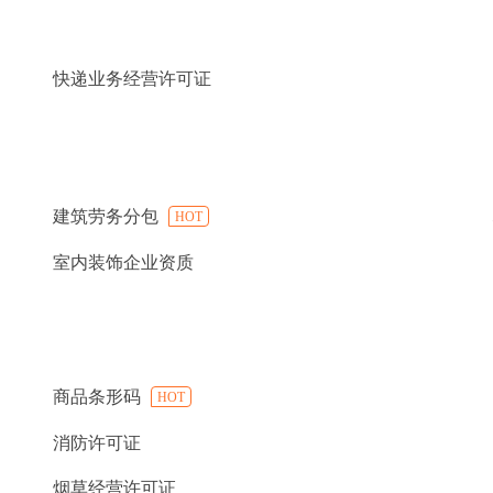
快递业务经营许可证
建筑劳务分包
HOT
室内装饰企业资质
商品条形码
HOT
消防许可证
烟草经营许可证