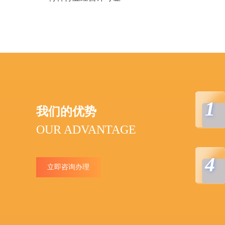
1
我们的优势
OUR ADVANTAGE
4
立即咨询办理