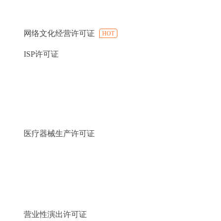
网络文化经营许可证
HOT
ISP许可证
医疗器械生产许可证
营业性演出许可证