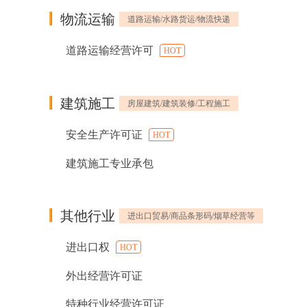
物流运输
道路运输/水路货运/物流快递
道路运输经营许可
HOT
建筑施工
房屋建筑/建筑装修/工程施工
安全生产许可证
HOT
建筑施工专业承包
其他行业
进出口贸易/商品条形码/烟草经营等
进出口权
HOT
外出经营许可证
特种行业经营许可证