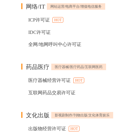
网络/IT
网站运营/电商平台/增值电信服务
ICP许可证
HOT
IDC许可证
全网/地网呼叫中心许可证
药品医疗
医疗器械/医疗药品/互联网医药
医疗器械经营许可证
HOT
互联网药品交易许可证
文化出版
影视剧制作/刊物出版/文化体育娱乐
出版物经营许可证
HOT