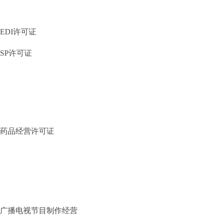
EDI许可证
SP许可证
药品经营许可证
广播电视节目制作经营