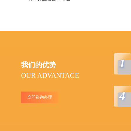
1
我们的优势
OUR ADVANTAGE
4
立即咨询办理