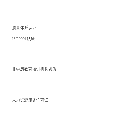
质量体系认证
ISO9001认证
非学历教育培训机构资质
人力资源服务许可证