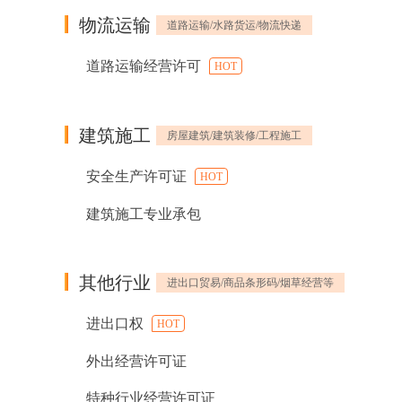
物流运输
道路运输/水路货运/物流快递
道路运输经营许可
HOT
建筑施工
房屋建筑/建筑装修/工程施工
安全生产许可证
HOT
建筑施工专业承包
其他行业
进出口贸易/商品条形码/烟草经营等
进出口权
HOT
外出经营许可证
特种行业经营许可证