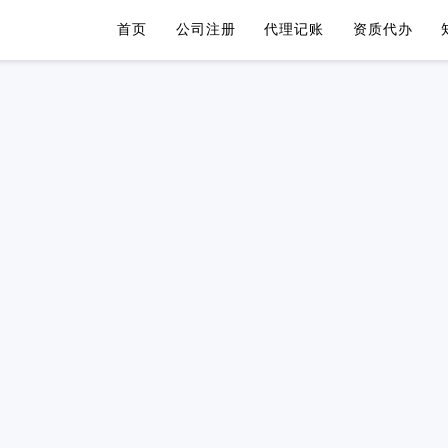
首页
公司注册
代理记账
资质代办