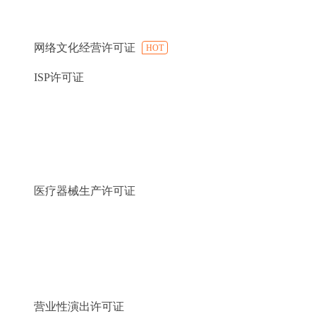
网络文化经营许可证
HOT
ISP许可证
医疗器械生产许可证
营业性演出许可证