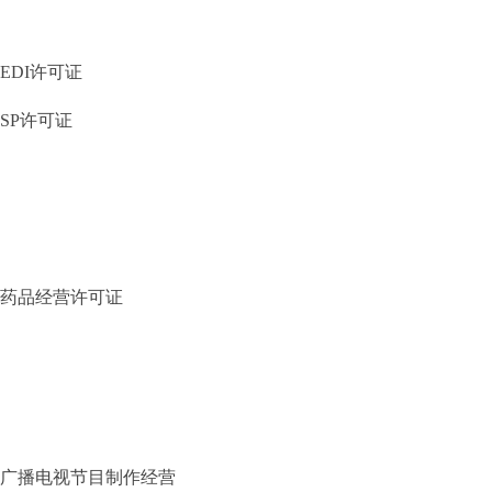
EDI许可证
SP许可证
药品经营许可证
广播电视节目制作经营