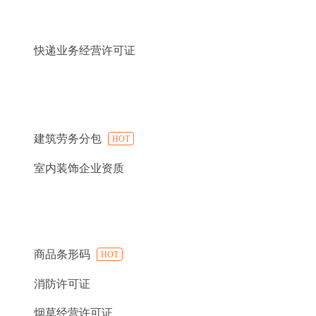
快递业务经营许可证
建筑劳务分包
HOT
室内装饰企业资质
商品条形码
HOT
消防许可证
烟草经营许可证