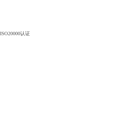
ISO20000认证