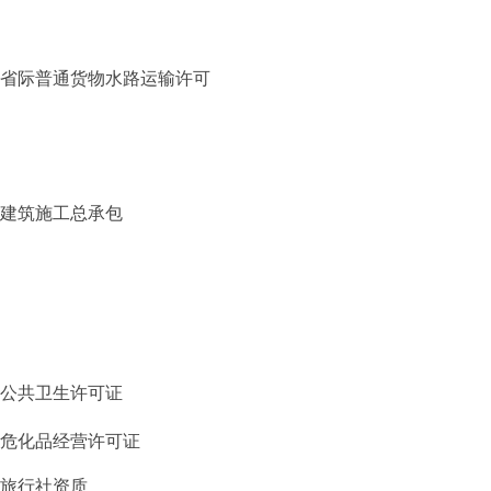
省际普通货物水路运输许可
建筑施工总承包
公共卫生许可证
危化品经营许可证
旅行社资质