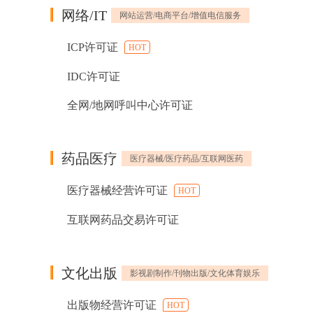
网络/IT
网站运营/电商平台/增值电信服务
ICP许可证
HOT
IDC许可证
全网/地网呼叫中心许可证
药品医疗
医疗器械/医疗药品/互联网医药
医疗器械经营许可证
HOT
互联网药品交易许可证
文化出版
影视剧制作/刊物出版/文化体育娱乐
出版物经营许可证
HOT