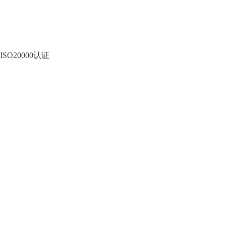
ISO20000认证