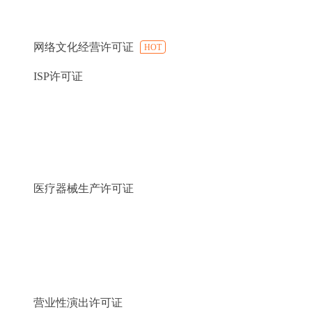
网络文化经营许可证
HOT
ISP许可证
医疗器械生产许可证
营业性演出许可证