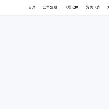
首页
公司注册
代理记账
资质代办