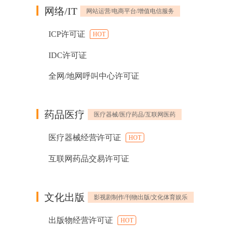
网络/IT
网站运营/电商平台/增值电信服务
ICP许可证
HOT
IDC许可证
全网/地网呼叫中心许可证
药品医疗
医疗器械/医疗药品/互联网医药
医疗器械经营许可证
HOT
互联网药品交易许可证
文化出版
影视剧制作/刊物出版/文化体育娱乐
出版物经营许可证
HOT