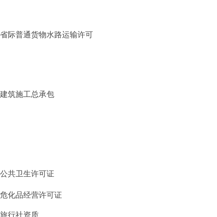
省际普通货物水路运输许可
建筑施工总承包
公共卫生许可证
危化品经营许可证
旅行社资质