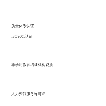
质量体系认证
ISO9001认证
非学历教育培训机构资质
人力资源服务许可证