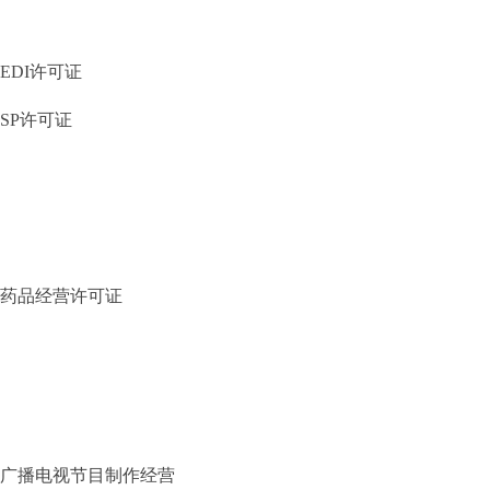
EDI许可证
SP许可证
药品经营许可证
广播电视节目制作经营