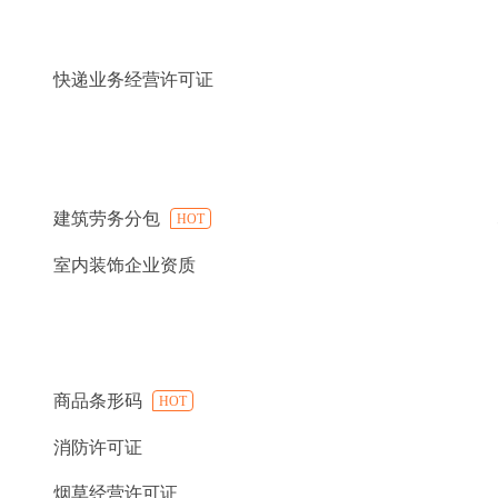
快递业务经营许可证
建筑劳务分包
HOT
室内装饰企业资质
商品条形码
HOT
消防许可证
烟草经营许可证