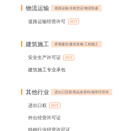
物流运输
道路运输/水路货运/物流快递
道路运输经营许可
HOT
建筑施工
房屋建筑/建筑装修/工程施工
安全生产许可证
HOT
建筑施工专业承包
其他行业
进出口贸易/商品条形码/烟草经营等
进出口权
HOT
外出经营许可证
特种行业经营许可证