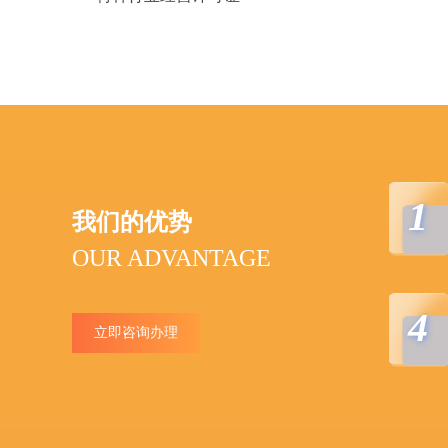
1
我们的优势
OUR ADVANTAGE
4
立即咨询办理