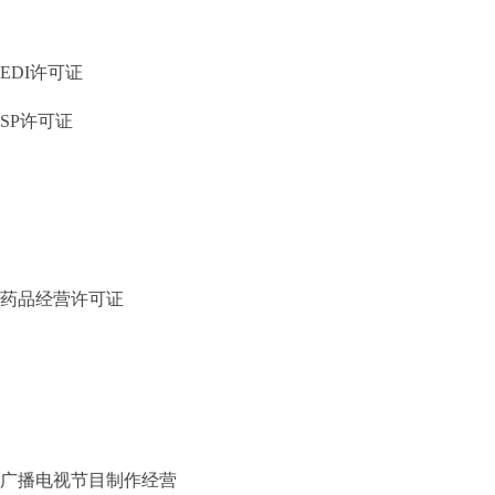
EDI许可证
SP许可证
药品经营许可证
广播电视节目制作经营