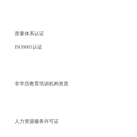
质量体系认证
ISO9001认证
非学历教育培训机构资质
人力资源服务许可证