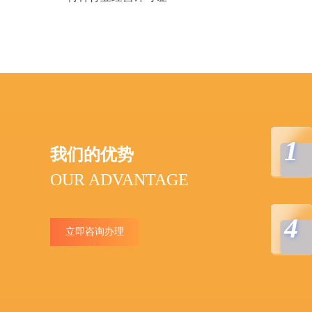
1
我们的优势
OUR ADVANTAGE
4
立即咨询办理