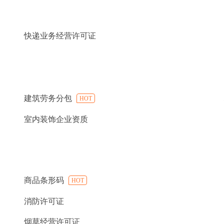
快递业务经营许可证
建筑劳务分包
HOT
室内装饰企业资质
商品条形码
HOT
消防许可证
烟草经营许可证