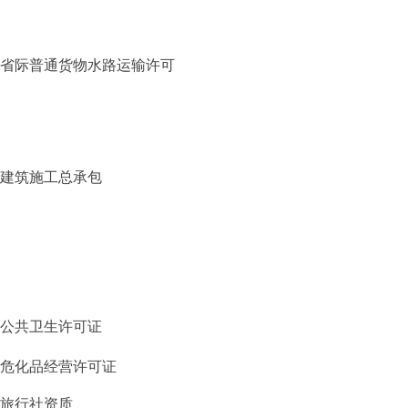
省际普通货物水路运输许可
建筑施工总承包
公共卫生许可证
危化品经营许可证
旅行社资质