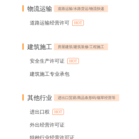
物流运输
道路运输/水路货运/物流快递
道路运输经营许可
HOT
建筑施工
房屋建筑/建筑装修/工程施工
安全生产许可证
HOT
建筑施工专业承包
其他行业
进出口贸易/商品条形码/烟草经营等
进出口权
HOT
外出经营许可证
特种行业经营许可证