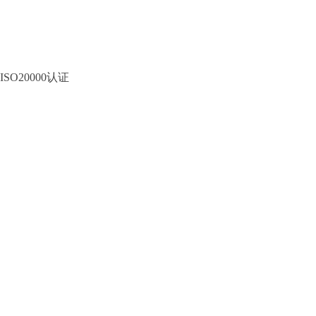
ISO20000认证