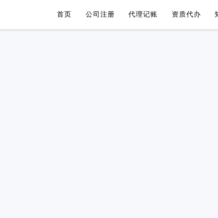
首页
公司注册
代理记账
资质代办