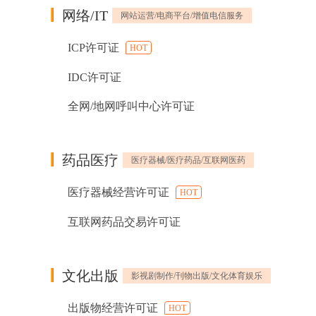
网络/IT
网站运营/电商平台/增值电信服务
ICP许可证
HOT
IDC许可证
全网/地网呼叫中心许可证
药品医疗
医疗器械/医疗药品/互联网医药
医疗器械经营许可证
HOT
互联网药品交易许可证
文化出版
影视剧制作/刊物出版/文化体育娱乐
出版物经营许可证
HOT