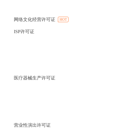
网络文化经营许可证
HOT
ISP许可证
医疗器械生产许可证
营业性演出许可证