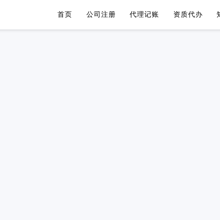
首页
公司注册
代理记账
资质代办