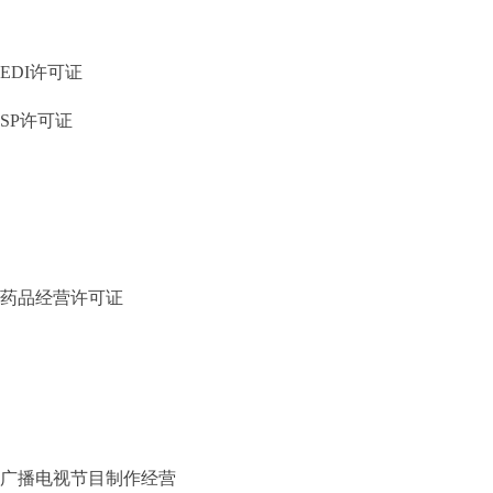
EDI许可证
SP许可证
药品经营许可证
广播电视节目制作经营