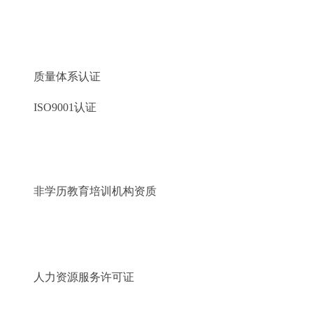
质量体系认证
ISO9001认证
非学历教育培训机构资质
人力资源服务许可证