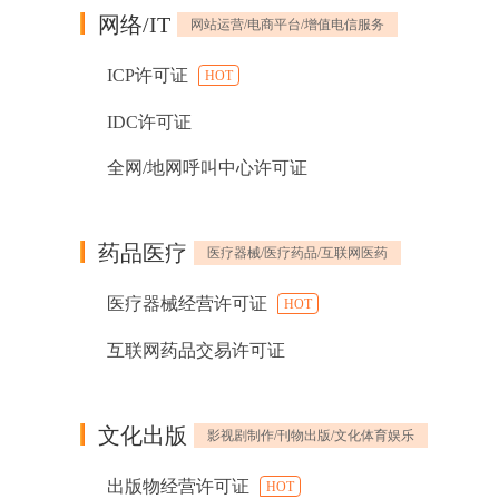
网络/IT
网站运营/电商平台/增值电信服务
ICP许可证
HOT
IDC许可证
全网/地网呼叫中心许可证
药品医疗
医疗器械/医疗药品/互联网医药
医疗器械经营许可证
HOT
互联网药品交易许可证
文化出版
影视剧制作/刊物出版/文化体育娱乐
出版物经营许可证
HOT