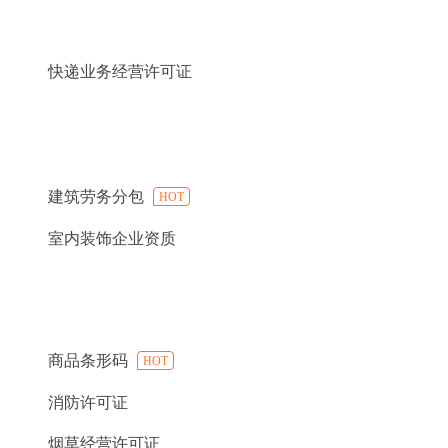
快递业务经营许可证
建筑劳务分包
HOT
室内装饰企业资质
商品条形码
HOT
消防许可证
烟草经营许可证