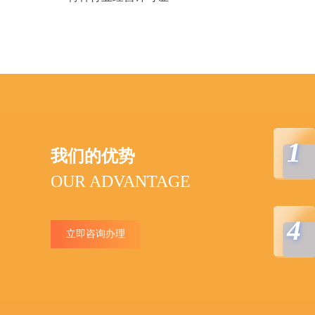
1
我们的优势
OUR ADVANTAGE
4
立即咨询办理