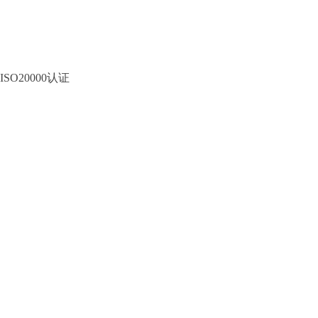
ISO20000认证