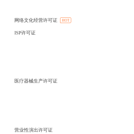
网络文化经营许可证
HOT
ISP许可证
医疗器械生产许可证
营业性演出许可证