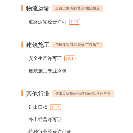
物流运输
道路运输/水路货运/物流快递
道路运输经营许可
HOT
建筑施工
房屋建筑/建筑装修/工程施工
安全生产许可证
HOT
建筑施工专业承包
其他行业
进出口贸易/商品条形码/烟草经营等
进出口权
HOT
外出经营许可证
特种行业经营许可证