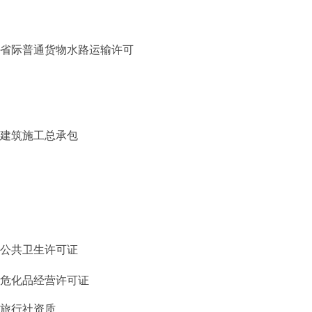
省际普通货物水路运输许可
建筑施工总承包
公共卫生许可证
危化品经营许可证
旅行社资质