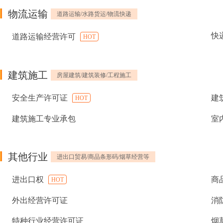
物流运输
道路运输/水路货运/物流快递
快
道路运输经营许可
HOT
建筑施工
房屋建筑/建筑装修/工程施工
安全生产许可证
建
HOT
建筑施工专业承包
室
其他行业
进出口贸易/商品条形码/烟草经营等
进出口权
商
HOT
外出经营许可证
消
特种行业经营许可证
烟