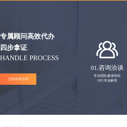
专属顾问高效代办
四步拿证
HANDLE PROCESS
01.
咨询洽谈
专业团队极速响应
立即咨询办理
1对1专业解答