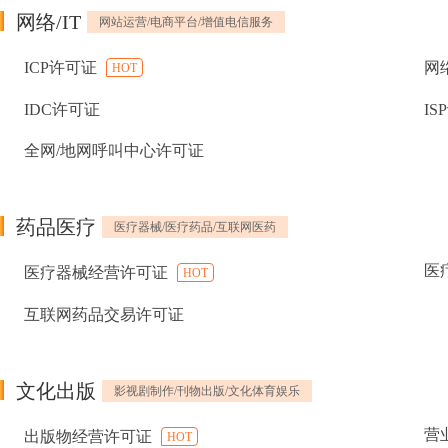
网络/IT
网站运营/电商平台/增值电信服务
ICP许可证
网
HOT
IDC许可证
IS
全网/地网呼叫中心许可证
药品医疗
医疗器械/医疗药品/互联网医药
医
医疗器械经营许可证
HOT
互联网药品交易许可证
文化出版
影视剧制作/刊物出版/文化体育娱乐
营
出版物经营许可证
HOT