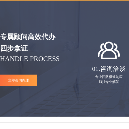
专属顾问高效代办
四步拿证
HANDLE PROCESS
01.
咨询洽谈
专业团队极速响应
立即咨询办理
1对1专业解答