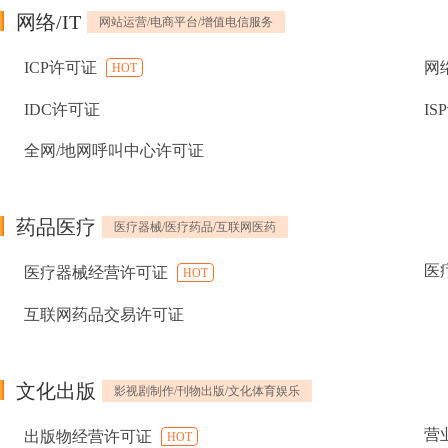
网络/IT
网站运营/电商平台/增值电信服务
ICP许可证
网
HOT
IDC许可证
IS
全网/地网呼叫中心许可证
药品医疗
医疗器械/医疗药品/互联网医药
医
医疗器械经营许可证
HOT
互联网药品交易许可证
文化出版
影视剧制作/刊物出版/文化体育娱乐
营
出版物经营许可证
HOT