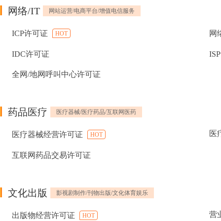
网络/IT
网站运营/电商平台/增值电信服务
ICP许可证
网
HOT
IDC许可证
IS
全网/地网呼叫中心许可证
药品医疗
医疗器械/医疗药品/互联网医药
医
医疗器械经营许可证
HOT
互联网药品交易许可证
文化出版
影视剧制作/刊物出版/文化体育娱乐
营
出版物经营许可证
HOT