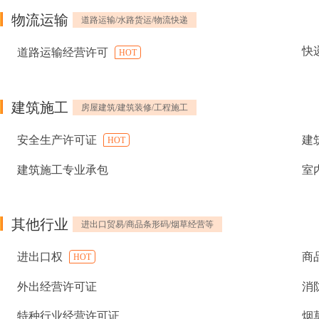
物流运输
道路运输/水路货运/物流快递
快
道路运输经营许可
HOT
建筑施工
房屋建筑/建筑装修/工程施工
安全生产许可证
建
HOT
建筑施工专业承包
室
其他行业
进出口贸易/商品条形码/烟草经营等
进出口权
商
HOT
外出经营许可证
消
特种行业经营许可证
烟