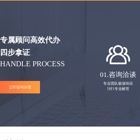
专属顾问高效代办
四步拿证
HANDLE PROCESS
01.
咨询洽谈
专业团队极速响应
立即咨询办理
1对1专业解答