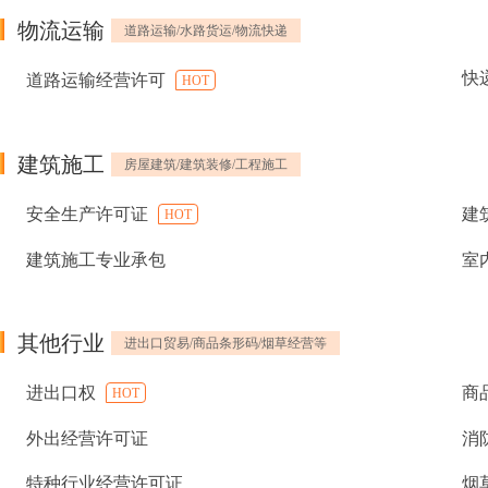
物流运输
道路运输/水路货运/物流快递
快
道路运输经营许可
HOT
建筑施工
房屋建筑/建筑装修/工程施工
安全生产许可证
建
HOT
建筑施工专业承包
室
其他行业
进出口贸易/商品条形码/烟草经营等
进出口权
商
HOT
外出经营许可证
消
特种行业经营许可证
烟