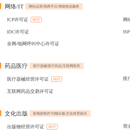
网络/IT
网站运营/电商平台/增值电信服务
ICP许可证
网
HOT
IDC许可证
IS
全网/地网呼叫中心许可证
药品医疗
医疗器械/医疗药品/互联网医药
医
医疗器械经营许可证
HOT
互联网药品交易许可证
文化出版
影视剧制作/刊物出版/文化体育娱乐
营
出版物经营许可证
HOT