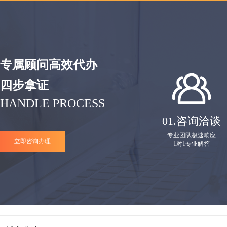
专属顾问高效代办
四步拿证
HANDLE PROCESS
01.
咨询洽谈
专业团队极速响应
立即咨询办理
1对1专业解答