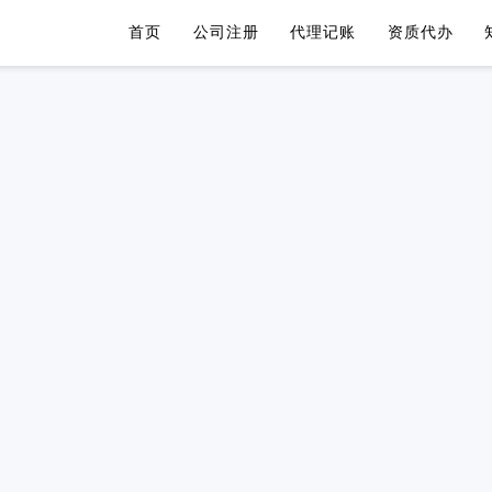
首页
公司注册
代理记账
资质代办