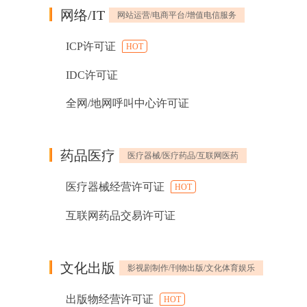
网络/IT
网站运营/电商平台/增值电信服务
ICP许可证
HOT
IDC许可证
全网/地网呼叫中心许可证
药品医疗
医疗器械/医疗药品/互联网医药
医疗器械经营许可证
HOT
互联网药品交易许可证
文化出版
影视剧制作/刊物出版/文化体育娱乐
出版物经营许可证
HOT