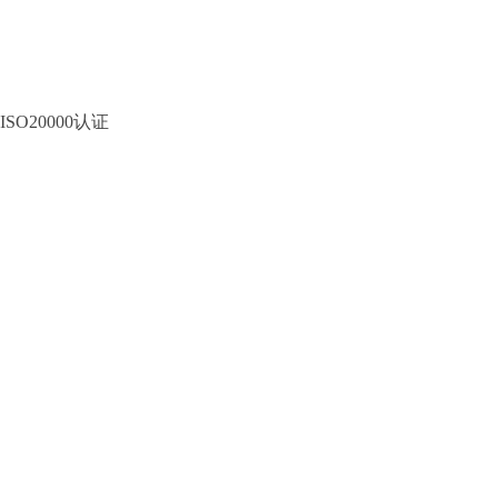
ISO20000认证