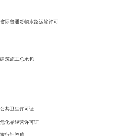
省际普通货物水路运输许可
建筑施工总承包
公共卫生许可证
危化品经营许可证
旅行社资质