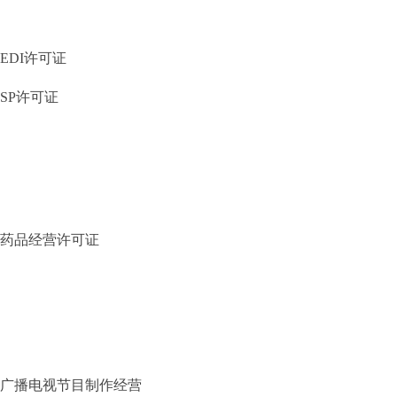
EDI许可证
SP许可证
药品经营许可证
广播电视节目制作经营