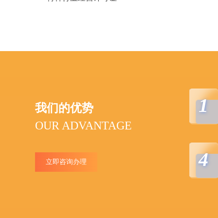
1
我们的优势
OUR ADVANTAGE
4
立即咨询办理