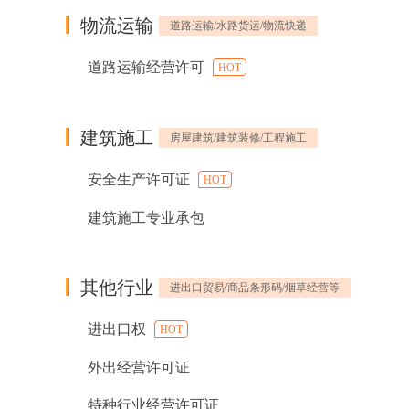
物流运输
道路运输/水路货运/物流快递
道路运输经营许可
HOT
建筑施工
房屋建筑/建筑装修/工程施工
安全生产许可证
HOT
建筑施工专业承包
其他行业
进出口贸易/商品条形码/烟草经营等
进出口权
HOT
外出经营许可证
特种行业经营许可证