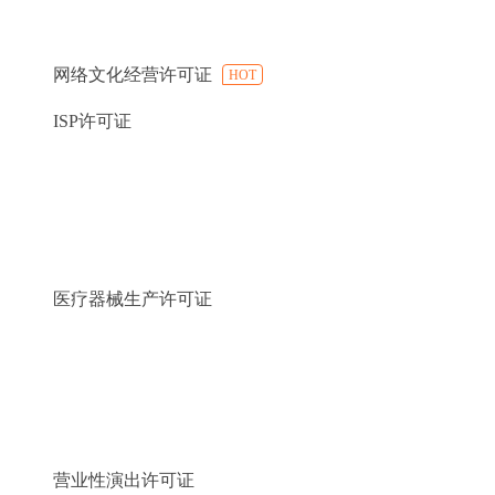
网络文化经营许可证
HOT
ISP许可证
医疗器械生产许可证
营业性演出许可证