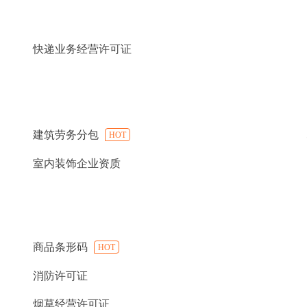
快递业务经营许可证
建筑劳务分包
HOT
室内装饰企业资质
商品条形码
HOT
消防许可证
烟草经营许可证