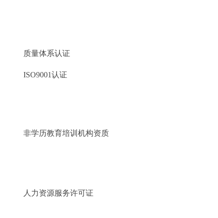
质量体系认证
ISO9001认证
非学历教育培训机构资质
人力资源服务许可证