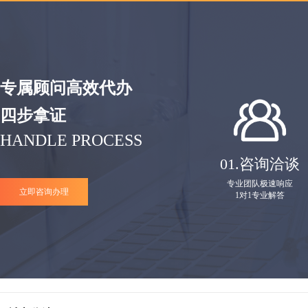
专属顾问高效代办
四步拿证
HANDLE PROCESS
01.
咨询洽谈
专业团队极速响应
立即咨询办理
1对1专业解答