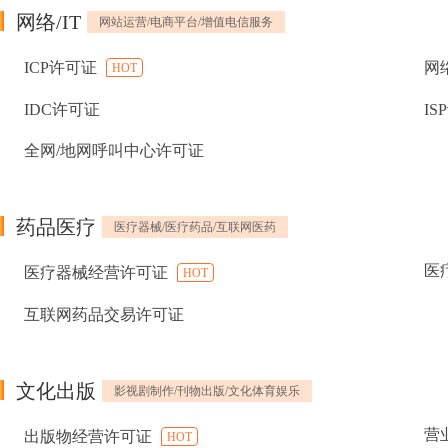
网络/IT
网站运营/电商平台/增值电信服务
ICP许可证
网
HOT
IDC许可证
IS
全网/地网呼叫中心许可证
药品医疗
医疗器械/医疗药品/互联网医药
医
医疗器械经营许可证
HOT
互联网药品交易许可证
文化出版
影视剧制作/刊物出版/文化体育娱乐
营
出版物经营许可证
HOT