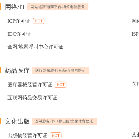
网络/IT
网站运营/电商平台/增值电信服务
ICP许可证
网
HOT
IDC许可证
IS
全网/地网呼叫中心许可证
药品医疗
医疗器械/医疗药品/互联网医药
医
医疗器械经营许可证
HOT
互联网药品交易许可证
文化出版
影视剧制作/刊物出版/文化体育娱乐
营
出版物经营许可证
HOT