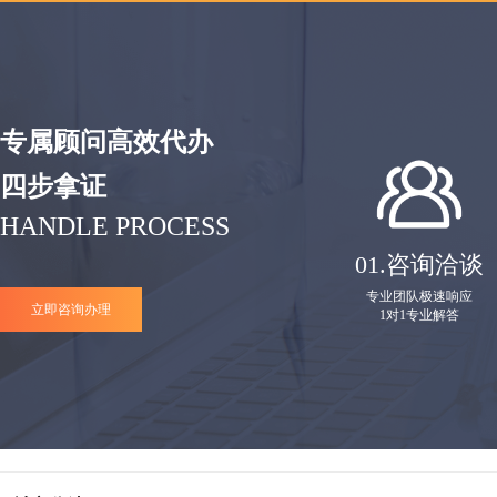
专属顾问高效代办
四步拿证
HANDLE PROCESS
01.
咨询洽谈
专业团队极速响应
立即咨询办理
1对1专业解答