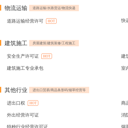
物流运输
道路运输/水路货运/物流快递
快
道路运输经营许可
HOT
建筑施工
房屋建筑/建筑装修/工程施工
安全生产许可证
建
HOT
建筑施工专业承包
室
其他行业
进出口贸易/商品条形码/烟草经营等
进出口权
商
HOT
外出经营许可证
消
特种行业经营许可证
烟