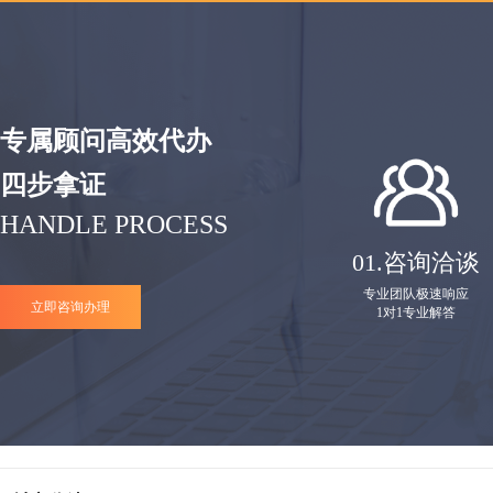
专属顾问高效代办
四步拿证
HANDLE PROCESS
01.
咨询洽谈
专业团队极速响应
立即咨询办理
1对1专业解答