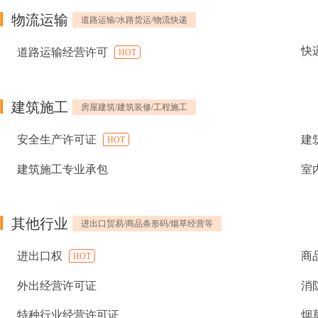
物流运输
道路运输/水路货运/物流快递
快
道路运输经营许可
HOT
建筑施工
房屋建筑/建筑装修/工程施工
安全生产许可证
建
HOT
建筑施工专业承包
室
其他行业
进出口贸易/商品条形码/烟草经营等
进出口权
商
HOT
外出经营许可证
消
特种行业经营许可证
烟