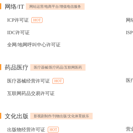
网络/IT
网站运营/电商平台/增值电信服务
ICP许可证
网
HOT
IDC许可证
IS
全网/地网呼叫中心许可证
药品医疗
医疗器械/医疗药品/互联网医药
医
医疗器械经营许可证
HOT
互联网药品交易许可证
文化出版
影视剧制作/刊物出版/文化体育娱乐
营
出版物经营许可证
HOT