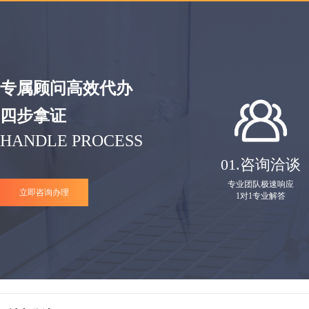
专属顾问高效代办
四步拿证
HANDLE PROCESS
01.
咨询洽谈
专业团队极速响应
立即咨询办理
1对1专业解答