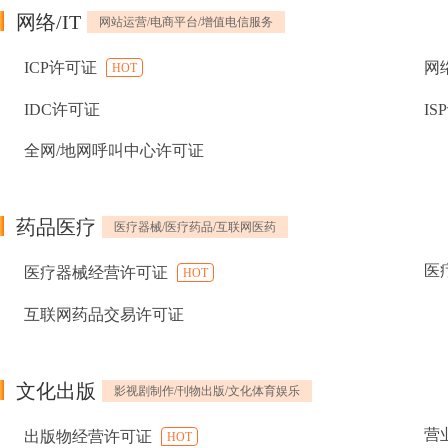
网络/IT
网站运营/电商平台/增值电信服务
ICP许可证
网
HOT
IDC许可证
IS
全网/地网呼叫中心许可证
药品医疗
医疗器械/医疗药品/互联网医药
医
医疗器械经营许可证
HOT
互联网药品交易许可证
文化出版
影视剧制作/刊物出版/文化体育娱乐
营
出版物经营许可证
HOT