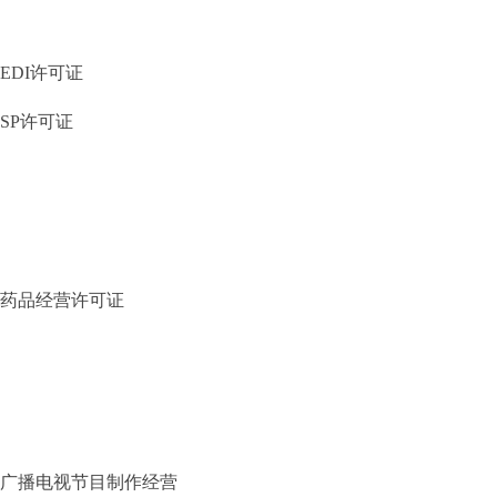
EDI许可证
SP许可证
药品经营许可证
广播电视节目制作经营