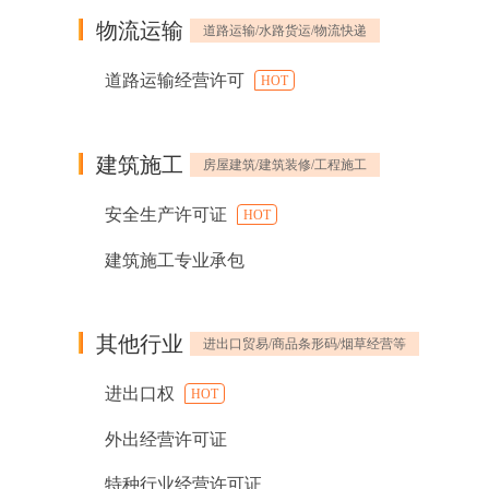
物流运输
道路运输/水路货运/物流快递
道路运输经营许可
HOT
建筑施工
房屋建筑/建筑装修/工程施工
安全生产许可证
HOT
建筑施工专业承包
其他行业
进出口贸易/商品条形码/烟草经营等
进出口权
HOT
外出经营许可证
特种行业经营许可证