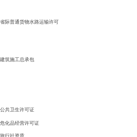
省际普通货物水路运输许可
建筑施工总承包
公共卫生许可证
危化品经营许可证
旅行社资质