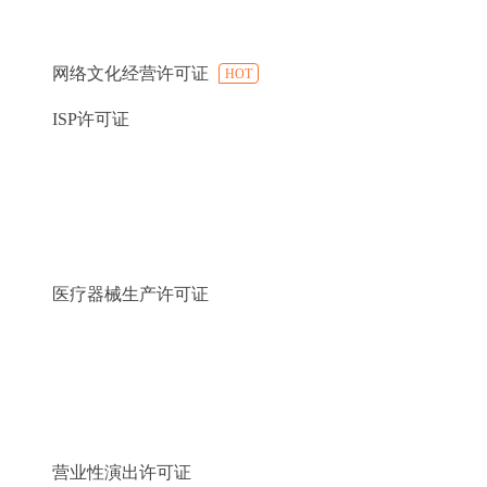
网络文化经营许可证
HOT
ISP许可证
医疗器械生产许可证
营业性演出许可证