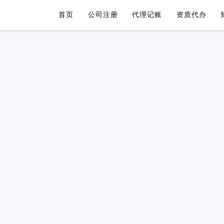
首页
公司注册
代理记账
资质代办