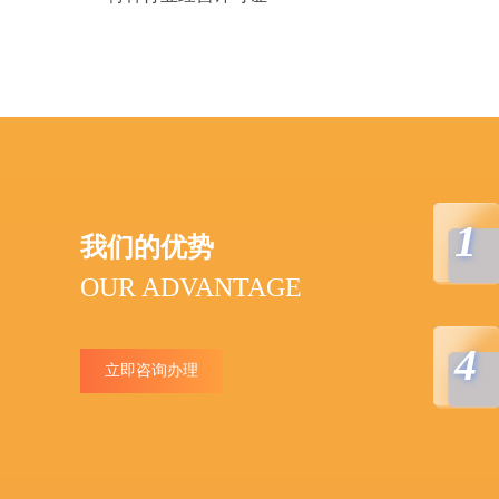
1
我们的优势
OUR ADVANTAGE
4
立即咨询办理