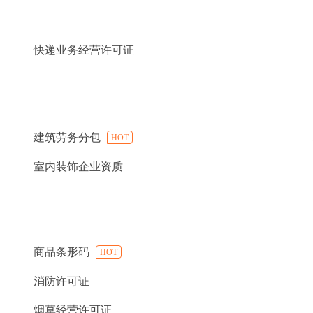
快递业务经营许可证
建筑劳务分包
HOT
室内装饰企业资质
商品条形码
HOT
消防许可证
烟草经营许可证