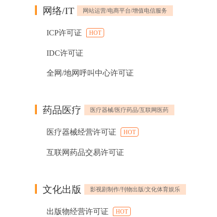
网络/IT
网站运营/电商平台/增值电信服务
ICP许可证
HOT
IDC许可证
全网/地网呼叫中心许可证
药品医疗
医疗器械/医疗药品/互联网医药
医疗器械经营许可证
HOT
互联网药品交易许可证
文化出版
影视剧制作/刊物出版/文化体育娱乐
出版物经营许可证
HOT