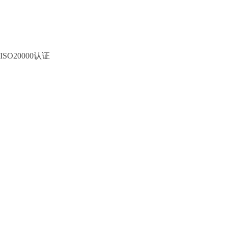
ISO20000认证