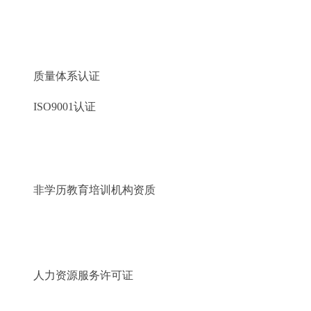
质量体系认证
ISO9001认证
非学历教育培训机构资质
人力资源服务许可证