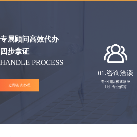
专属顾问高效代办
四步拿证
HANDLE PROCESS
01.
咨询洽谈
专业团队极速响应
立即咨询办理
1对1专业解答