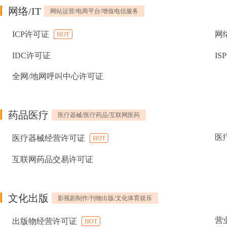
网络/IT
网站运营/电商平台/增值电信服务
ICP许可证
网
HOT
IDC许可证
IS
全网/地网呼叫中心许可证
药品医疗
医疗器械/医疗药品/互联网医药
医
医疗器械经营许可证
HOT
互联网药品交易许可证
文化出版
影视剧制作/刊物出版/文化体育娱乐
营
出版物经营许可证
HOT