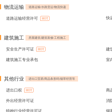
物流运输
道路运输/水路货运/物流快递
快
道路运输经营许可
HOT
建筑施工
房屋建筑/建筑装修/工程施工
安全生产许可证
建
HOT
建筑施工专业承包
室
其他行业
进出口贸易/商品条形码/烟草经营等
进出口权
商
HOT
外出经营许可证
消
特种行业经营许可证
烟