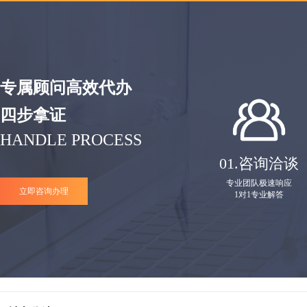
专属顾问高效代办
四步拿证
HANDLE PROCESS
01.
咨询洽谈
专业团队极速响应
立即咨询办理
1对1专业解答