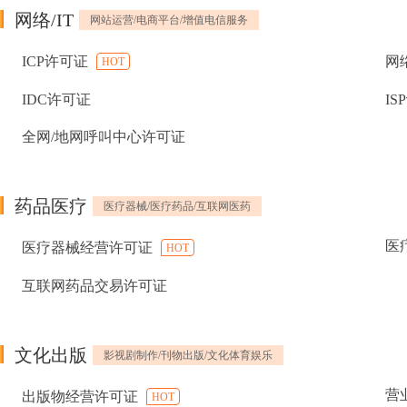
网络/IT
网站运营/电商平台/增值电信服务
ICP许可证
网
HOT
IDC许可证
IS
全网/地网呼叫中心许可证
药品医疗
医疗器械/医疗药品/互联网医药
医
医疗器械经营许可证
HOT
互联网药品交易许可证
文化出版
影视剧制作/刊物出版/文化体育娱乐
营
出版物经营许可证
HOT