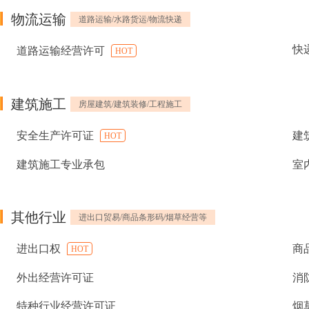
物流运输
道路运输/水路货运/物流快递
快
道路运输经营许可
HOT
建筑施工
房屋建筑/建筑装修/工程施工
安全生产许可证
建
HOT
建筑施工专业承包
室
其他行业
进出口贸易/商品条形码/烟草经营等
进出口权
商
HOT
外出经营许可证
消
特种行业经营许可证
烟