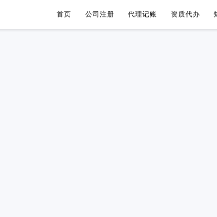
首页
公司注册
代理记账
资质代办