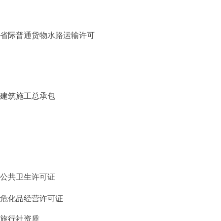
省际普通货物水路运输许可
建筑施工总承包
公共卫生许可证
危化品经营许可证
旅行社资质