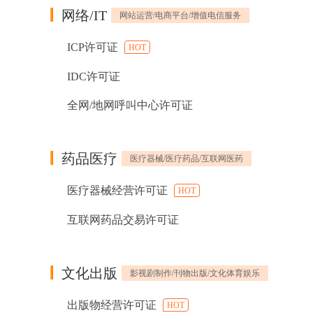
网络/IT
网站运营/电商平台/增值电信服务
ICP许可证
HOT
IDC许可证
全网/地网呼叫中心许可证
药品医疗
医疗器械/医疗药品/互联网医药
医疗器械经营许可证
HOT
互联网药品交易许可证
文化出版
影视剧制作/刊物出版/文化体育娱乐
出版物经营许可证
HOT