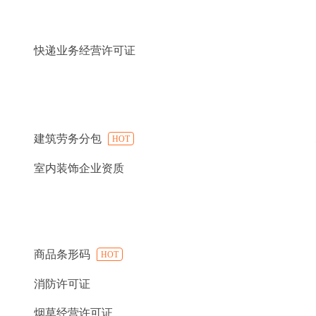
快递业务经营许可证
建筑劳务分包
HOT
室内装饰企业资质
商品条形码
HOT
消防许可证
烟草经营许可证