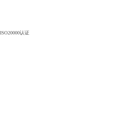
ISO20000认证