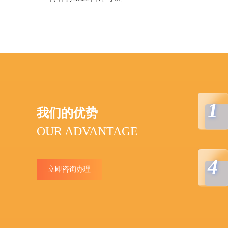
1
我们的优势
OUR ADVANTAGE
4
立即咨询办理