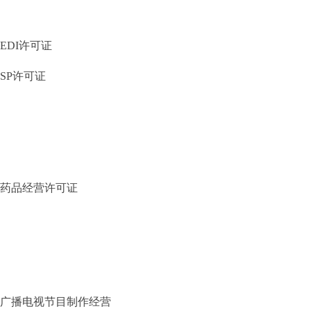
EDI许可证
SP许可证
药品经营许可证
广播电视节目制作经营