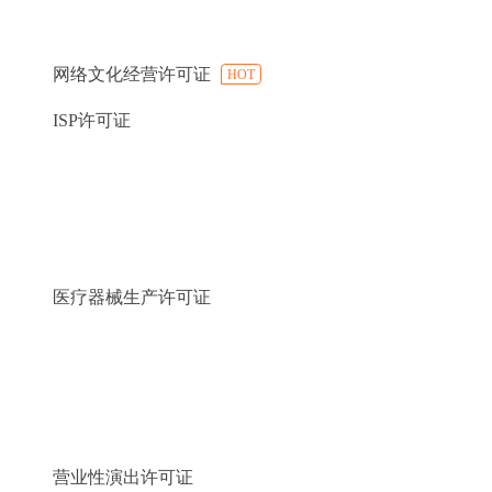
网络文化经营许可证
HOT
ISP许可证
医疗器械生产许可证
营业性演出许可证