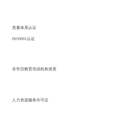
质量体系认证
ISO9001认证
非学历教育培训机构资质
人力资源服务许可证