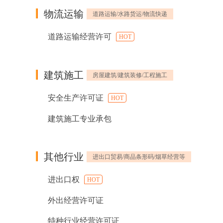
物流运输
道路运输/水路货运/物流快递
道路运输经营许可
HOT
建筑施工
房屋建筑/建筑装修/工程施工
安全生产许可证
HOT
建筑施工专业承包
其他行业
进出口贸易/商品条形码/烟草经营等
进出口权
HOT
外出经营许可证
特种行业经营许可证