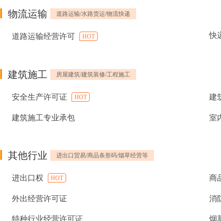
物流运输
道路运输/水路货运/物流快递
快
道路运输经营许可
HOT
建筑施工
房屋建筑/建筑装修/工程施工
安全生产许可证
建
HOT
建筑施工专业承包
室
其他行业
进出口贸易/商品条形码/烟草经营等
进出口权
商
HOT
外出经营许可证
消
特种行业经营许可证
烟