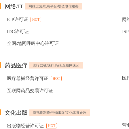
网络/IT
网站运营/电商平台/增值电信服务
ICP许可证
网
HOT
IDC许可证
IS
全网/地网呼叫中心许可证
药品医疗
医疗器械/医疗药品/互联网医药
医
医疗器械经营许可证
HOT
互联网药品交易许可证
文化出版
影视剧制作/刊物出版/文化体育娱乐
营
出版物经营许可证
HOT