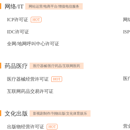
网络/IT
网站运营/电商平台/增值电信服务
ICP许可证
网
HOT
IDC许可证
IS
全网/地网呼叫中心许可证
药品医疗
医疗器械/医疗药品/互联网医药
医
医疗器械经营许可证
HOT
互联网药品交易许可证
文化出版
影视剧制作/刊物出版/文化体育娱乐
营
出版物经营许可证
HOT