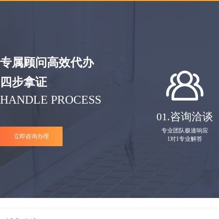
专属顾问高效代办
四步拿证
HANDLE PROCESS
01.
咨询洽谈
专业团队极速响应
立即咨询办理
1对1专业解答