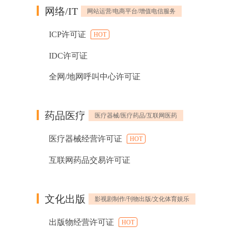
网络/IT
网站运营/电商平台/增值电信服务
ICP许可证
HOT
IDC许可证
全网/地网呼叫中心许可证
药品医疗
医疗器械/医疗药品/互联网医药
医疗器械经营许可证
HOT
互联网药品交易许可证
文化出版
影视剧制作/刊物出版/文化体育娱乐
出版物经营许可证
HOT