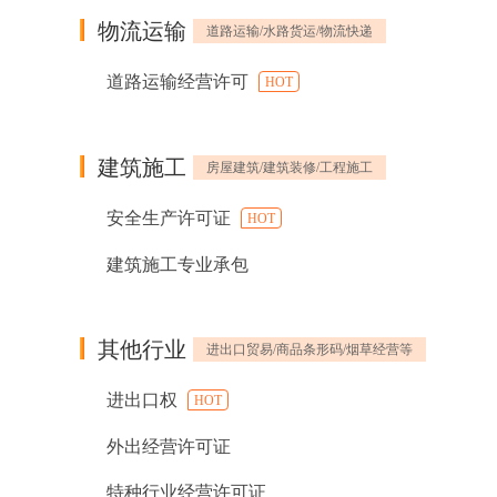
物流运输
道路运输/水路货运/物流快递
道路运输经营许可
HOT
建筑施工
房屋建筑/建筑装修/工程施工
安全生产许可证
HOT
建筑施工专业承包
其他行业
进出口贸易/商品条形码/烟草经营等
进出口权
HOT
外出经营许可证
特种行业经营许可证