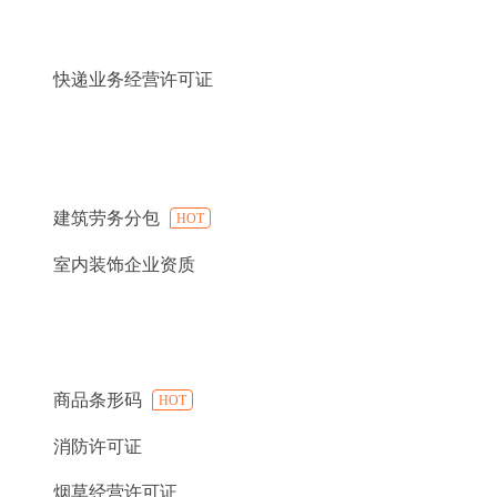
快递业务经营许可证
建筑劳务分包
HOT
室内装饰企业资质
商品条形码
HOT
消防许可证
烟草经营许可证