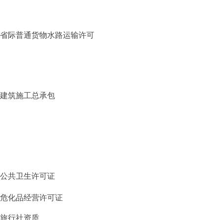
省际普通货物水路运输许可
建筑施工总承包
公共卫生许可证
危化品经营许可证
旅行社资质