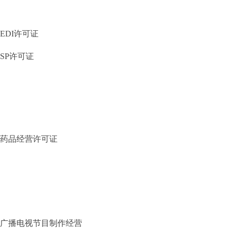
EDI许可证
SP许可证
药品经营许可证
广播电视节目制作经营