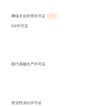
网络文化经营许可证
HOT
ISP许可证
医疗器械生产许可证
营业性演出许可证