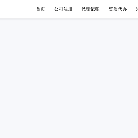
首页
公司注册
代理记账
资质代办