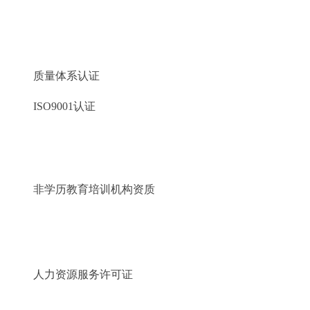
质量体系认证
ISO9001认证
非学历教育培训机构资质
人力资源服务许可证