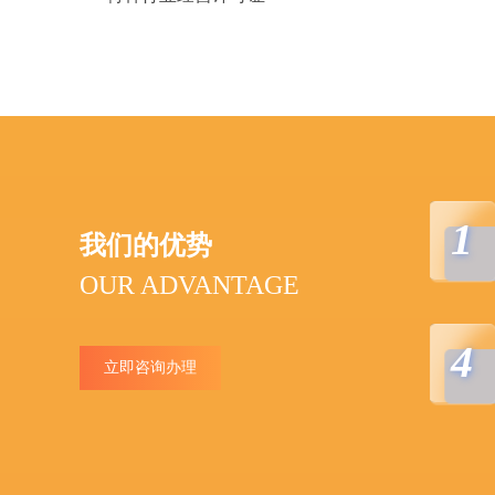
1
我们的优势
OUR ADVANTAGE
4
立即咨询办理