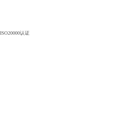
ISO20000认证