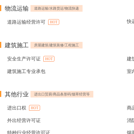
物流运输
道路运输/水路货运/物流快递
快
道路运输经营许可
HOT
建筑施工
房屋建筑/建筑装修/工程施工
安全生产许可证
建
HOT
建筑施工专业承包
室
其他行业
进出口贸易/商品条形码/烟草经营等
进出口权
商
HOT
外出经营许可证
消
特种行业经营许可证
烟