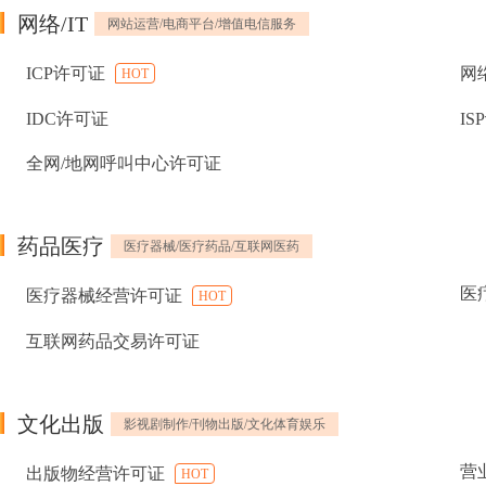
网络/IT
网站运营/电商平台/增值电信服务
ICP许可证
网
HOT
IDC许可证
IS
全网/地网呼叫中心许可证
药品医疗
医疗器械/医疗药品/互联网医药
医
医疗器械经营许可证
HOT
互联网药品交易许可证
文化出版
影视剧制作/刊物出版/文化体育娱乐
营
出版物经营许可证
HOT