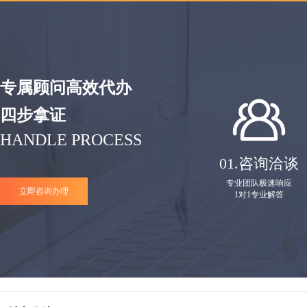
专属顾问高效代办
四步拿证
HANDLE PROCESS
01.
咨询洽谈
专业团队极速响应
立即咨询办理
1对1专业解答