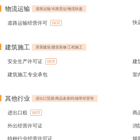
物流运输
道路运输/水路货运/物流快递
快
道路运输经营许可
HOT
建筑施工
房屋建筑/建筑装修/工程施工
安全生产许可证
建
HOT
建筑施工专业承包
室
其他行业
进出口贸易/商品条形码/烟草经营等
进出口权
商
HOT
外出经营许可证
消
特种行业经营许可证
烟