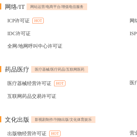
网络/IT
网站运营/电商平台/增值电信服务
ICP许可证
网
HOT
IDC许可证
IS
全网/地网呼叫中心许可证
药品医疗
医疗器械/医疗药品/互联网医药
医
医疗器械经营许可证
HOT
互联网药品交易许可证
文化出版
影视剧制作/刊物出版/文化体育娱乐
营
出版物经营许可证
HOT