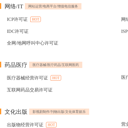
网络/IT
网站运营/电商平台/增值电信服务
ICP许可证
网
HOT
IDC许可证
IS
全网/地网呼叫中心许可证
药品医疗
医疗器械/医疗药品/互联网医药
医
医疗器械经营许可证
HOT
互联网药品交易许可证
文化出版
影视剧制作/刊物出版/文化体育娱乐
营
出版物经营许可证
HOT