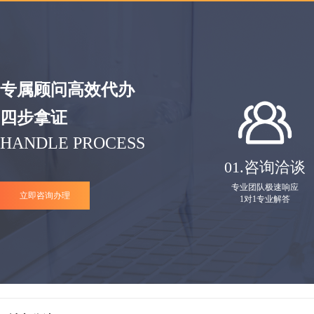
专属顾问高效代办
四步拿证
HANDLE PROCESS
01.
咨询洽谈
专业团队极速响应
立即咨询办理
1对1专业解答