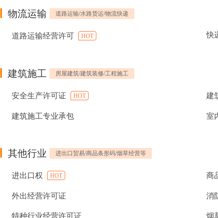
物流运输
道路运输/水路货运/物流快递
快
道路运输经营许可
HOT
建筑施工
房屋建筑/建筑装修/工程施工
安全生产许可证
建
HOT
建筑施工专业承包
室
其他行业
进出口贸易/商品条形码/烟草经营等
进出口权
商
HOT
外出经营许可证
消
特种行业经营许可证
烟